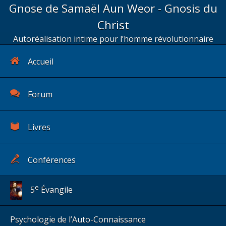
Gnose de Samaël Aun Weor - Gnosis du
Christ
Autoréalisation intime pour l’homme révolutionnaire
Accueil
Forum
Livres
Conférences
e
5
Évangile
Psychologie de l’Auto-Connaissance