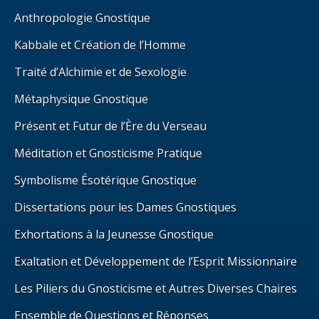
Anthropologie Gnostique
Kabbale et Création de l’Homme
Traité d’Alchimie et de Sexologie
Métaphysique Gnostique
Présent et Futur de l’Ère du Verseau
Méditation et Gnosticisme Pratique
Symbolisme Ésotérique Gnostique
Dissertations pour les Dames Gnostiques
Exhortations à la Jeunesse Gnostique
Exaltation et Développement de l’Esprit Missionnaire
Les Piliers du Gnosticisme et Autres Diverses Chaires
Ensemble de Questions et Réponses