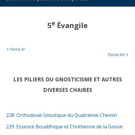
e
5
Évangile
Partie XI
Partie XIII
LES PILIERS DU GNOSTICISME ET AUTRES
DIVERSES CHAIRES
228. Orthodoxie Gnostique du Quatrième Chemin
229. Essence Bouddhique et Chrétienne de la Gnose