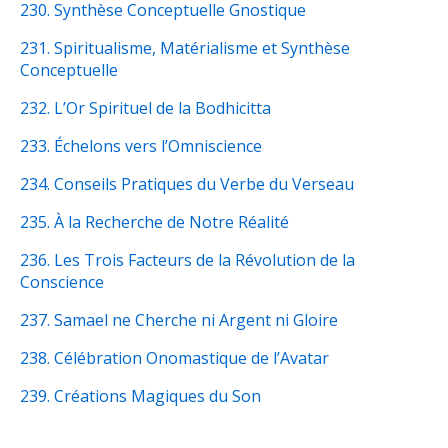
230. Synthèse Conceptuelle Gnostique
231. Spiritualisme, Matérialisme et Synthèse
Conceptuelle
232. L’Or Spirituel de la Bodhicitta
233. Échelons vers l’Omniscience
234. Conseils Pratiques du Verbe du Verseau
235. À la Recherche de Notre Réalité
236. Les Trois Facteurs de la Révolution de la
Conscience
237. Samael ne Cherche ni Argent ni Gloire
238. Célébration Onomastique de l’Avatar
239. Créations Magiques du Son