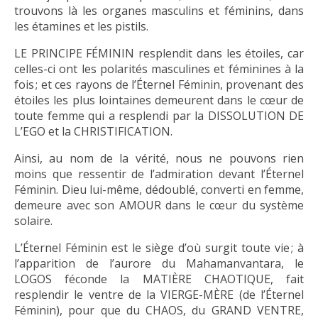
trouvons là les organes masculins et féminins, dans
les étamines et les pistils.
LE PRINCIPE FÉMININ resplendit dans les étoiles, car
celles-ci ont les polarités masculines et féminines à la
fois ; et ces rayons de l’Éternel Féminin, provenant des
étoiles les plus lointaines demeurent dans le cœur de
toute femme qui a resplendi par la DISSOLUTION DE
L’EGO et la CHRISTIFICATION.
Ainsi, au nom de la vérité, nous ne pouvons rien
moins que ressentir de l’admiration devant l’Éternel
Féminin. Dieu lui-même, dédoublé, converti en femme,
demeure avec son AMOUR dans le cœur du système
solaire.
L’Éternel Féminin est le siège d’où surgit toute vie ; à
l’apparition de l’aurore du Mahamanvantara, le
LOGOS féconde la MATIÈRE CHAOTIQUE, fait
resplendir le ventre de la VIERGE-MÈRE (de l’Éternel
Féminin), pour que du CHAOS, du GRAND VENTRE,