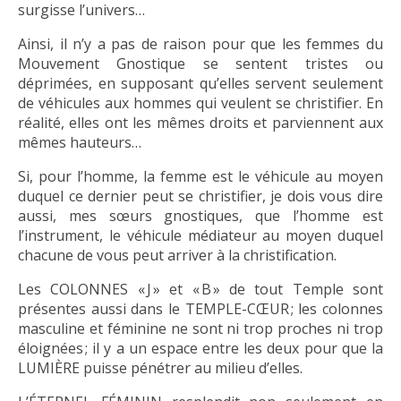
surgisse l’univers…
Ainsi, il n’y a pas de raison pour que les femmes du
Mouvement Gnostique se sentent tristes ou
déprimées, en supposant qu’elles servent seulement
de véhicules aux hommes qui veulent se christifier. En
réalité, elles ont les mêmes droits et parviennent aux
mêmes hauteurs…
Si, pour l’homme, la femme est le véhicule au moyen
duquel ce dernier peut se christifier, je dois vous dire
aussi, mes sœurs gnostiques, que l’homme est
l’instrument, le véhicule médiateur au moyen duquel
chacune de vous peut arriver à la christification.
Les COLONNES « J » et « B » de tout Temple sont
présentes aussi dans le TEMPLE-CŒUR ; les colonnes
masculine et féminine ne sont ni trop proches ni trop
éloignées ; il y a un espace entre les deux pour que la
LUMIÈRE puisse pénétrer au milieu d’elles.