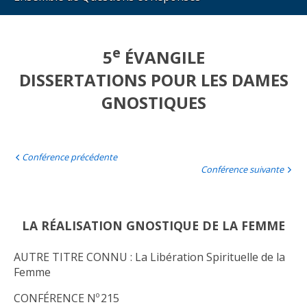
e
5
ÉVANGILE
DISSERTATIONS POUR LES DAMES
GNOSTIQUES
Conférence précédente
Conférence suivante
LA RÉALISATION GNOSTIQUE DE LA FEMME
AUTRE TITRE CONNU : La Libération Spirituelle de la
Femme
CONFÉRENCE Nº 215