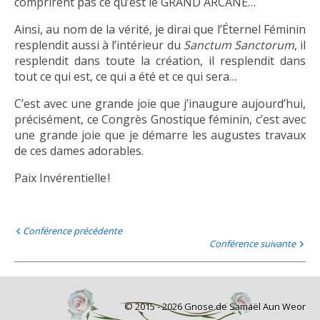
comprirent pas ce qu’est le GRAND ARCANE…
Ainsi, au nom de la vérité, je dirai que l’Éternel Féminin
resplendit aussi à l’intérieur du
Sanctum Sanctorum
, il
resplendit dans toute la création, il resplendit dans
tout ce qui est, ce qui a été et ce qui sera…
C’est avec une grande joie que j’inaugure aujourd’hui,
précisément, ce Congrès Gnostique féminin, c’est avec
une grande joie que je démarre les augustes travaux
de ces dames adorables.
Paix Invérentielle !
Conférence précédente
Conférence suivante
© 2015 - 2026 Gnose de Samaël Aun Weor