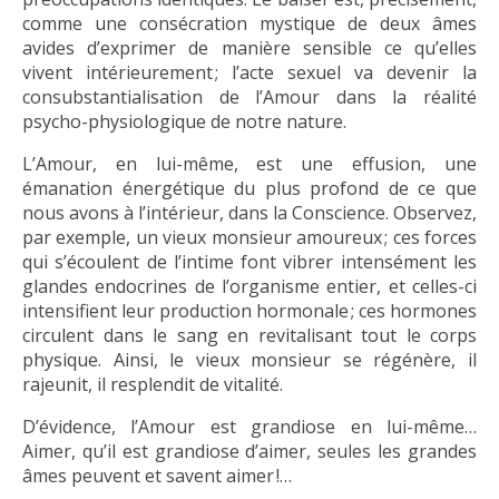
comme une consécration mystique de deux âmes
avides d’exprimer de manière sensible ce qu’elles
vivent intérieurement ; l’acte sexuel va devenir la
consubstantialisation de l’Amour dans la réalité
psycho-physiologique de notre nature.
L’Amour, en lui-même, est une effusion, une
émanation énergétique du plus profond de ce que
nous avons à l’intérieur, dans la Conscience. Observez,
par exemple, un vieux monsieur amoureux ; ces forces
qui s’écoulent de l’intime font vibrer intensément les
glandes endocrines de l’organisme entier, et celles-ci
intensifient leur production hormonale ; ces hormones
circulent dans le sang en revitalisant tout le corps
physique. Ainsi, le vieux monsieur se régénère, il
rajeunit, il resplendit de vitalité.
D’évidence, l’Amour est grandiose en lui-même…
Aimer, qu’il est grandiose d’aimer, seules les grandes
âmes peuvent et savent aimer !…