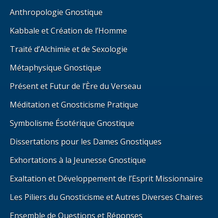
Anthropologie Gnostique
Kabbale et Création de l’Homme
Traité d’Alchimie et de Sexologie
Métaphysique Gnostique
Présent et Futur de l’Ère du Verseau
Méditation et Gnosticisme Pratique
Symbolisme Ésotérique Gnostique
Dissertations pour les Dames Gnostiques
Exhortations à la Jeunesse Gnostique
Exaltation et Développement de l’Esprit Missionnaire
Les Piliers du Gnosticisme et Autres Diverses Chaires
Ensemble de Questions et Réponses