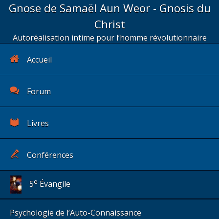
Gnose de Samaël Aun Weor - Gnosis du
Christ
Autoréalisation intime pour l’homme révolutionnaire
Accueil
Forum
Livres
Conférences
e
5
Évangile
Psychologie de l’Auto-Connaissance