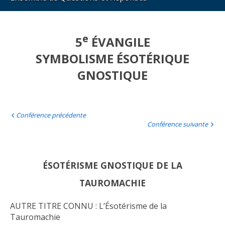
e
5
ÉVANGILE
SYMBOLISME ÉSOTÉRIQUE
GNOSTIQUE
Conférence précédente
Conférence suivante
ÉSOTÉRISME GNOSTIQUE DE LA
TAUROMACHIE
AUTRE TITRE CONNU : L’Ésotérisme de la
Tauromachie