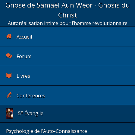
Gnose de Samaël Aun Weor - Gnosis du
Christ
Autoréalisation intime pour l’homme révolutionnaire
Accueil
Forum
Livres
Conférences
e
5
Évangile
Psychologie de l’Auto-Connaissance