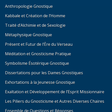
Anthropologie Gnostique
Kabbale et Création de l’Homme
Traité d’Alchimie et de Sexologie
Métaphysique Gnostique
Présent et Futur de l’Ère du Verseau
Méditation et Gnosticisme Pratique
Symbolisme Ésotérique Gnostique
Dissertations pour les Dames Gnostiques
Exhortations à la Jeunesse Gnostique
Exaltation et Développement de l’Esprit Missionnaire
Les Piliers du Gnosticisme et Autres Diverses Chaires
Ensemble de Questions et Réponses