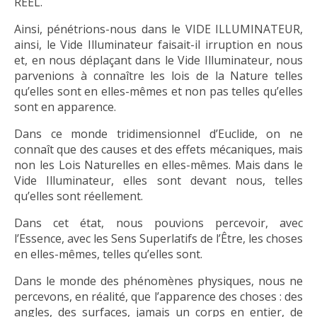
RÉEL.
Ainsi, pénétrions-nous dans le VIDE ILLUMINATEUR,
ainsi, le Vide Illuminateur faisait-il irruption en nous
et, en nous déplaçant dans le Vide Illuminateur, nous
parvenions à connaître les lois de la Nature telles
qu’elles sont en elles-mêmes et non pas telles qu’elles
sont en apparence.
Dans ce monde tridimensionnel d’Euclide, on ne
connaît que des causes et des effets mécaniques, mais
non les Lois Naturelles en elles-mêmes. Mais dans le
Vide Illuminateur, elles sont devant nous, telles
qu’elles sont réellement.
Dans cet état, nous pouvions percevoir, avec
l’Essence, avec les Sens Superlatifs de l’Être, les choses
en elles-mêmes, telles qu’elles sont.
Dans le monde des phénomènes physiques, nous ne
percevons, en réalité, que l’apparence des choses : des
angles, des surfaces, jamais un corps en entier, de