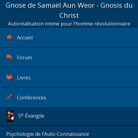
Gnose de Samaël Aun Weor - Gnosis du
Christ
Autoréalisation intime pour l’homme révolutionnaire
Accueil
Forum
Livres
Conférences
e
5
Évangile
Psychologie de l’Auto-Connaissance