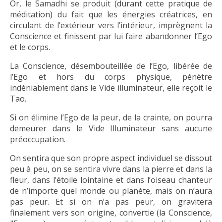
Or, le Samadhi se produit (durant cette pratique de
méditation) du fait que les énergies créatrices, en
circulant de l’extérieur vers l’intérieur, imprègnent la
Conscience et finissent par lui faire abandonner l’Ego
et le corps.
La Conscience, désembouteillée de l’Ego, libérée de
l’Ego et hors du corps physique, pénètre
indéniablement dans le Vide illuminateur, elle reçoit le
Tao.
Si on élimine l’Ego de la peur, de la crainte, on pourra
demeurer dans le Vide Illuminateur sans aucune
préoccupation.
On sentira que son propre aspect individuel se dissout
peu à peu, on se sentira vivre dans la pierre et dans la
fleur, dans l’étoile lointaine et dans l’oiseau chanteur
de n’importe quel monde ou planète, mais on n’aura
pas peur. Et si on n’a pas peur, on gravitera
finalement vers son origine, convertie (la Conscience,