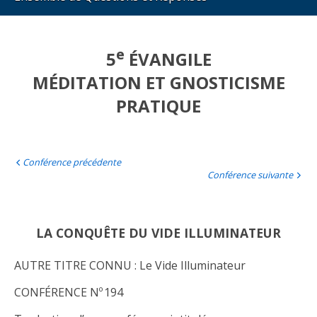
e
5
ÉVANGILE
MÉDITATION ET GNOSTICISME
PRATIQUE
Conférence précédente
Conférence suivante
LA CONQUÊTE DU VIDE ILLUMINATEUR
AUTRE TITRE CONNU : Le Vide Illuminateur
CONFÉRENCE Nº 194