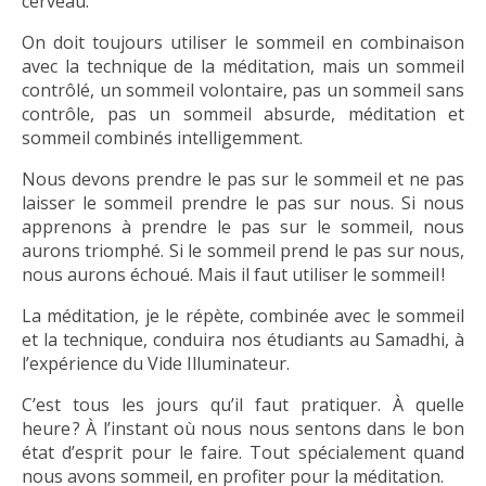
cerveau.
On doit toujours utiliser le sommeil en combinaison
avec la technique de la méditation, mais un sommeil
contrôlé, un sommeil volontaire, pas un sommeil sans
contrôle, pas un sommeil absurde, méditation et
sommeil combinés intelligemment.
Nous devons prendre le pas sur le sommeil et ne pas
laisser le sommeil prendre le pas sur nous. Si nous
apprenons à prendre le pas sur le sommeil, nous
aurons triomphé. Si le sommeil prend le pas sur nous,
nous aurons échoué. Mais il faut utiliser le sommeil !
La méditation, je le répète, combinée avec le sommeil
et la technique, conduira nos étudiants au Samadhi, à
l’expérience du Vide Illuminateur.
C’est tous les jours qu’il faut pratiquer. À quelle
heure ? À l’instant où nous nous sentons dans le bon
état d’esprit pour le faire. Tout spécialement quand
nous avons sommeil, en profiter pour la méditation.