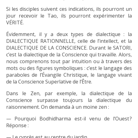
Si les disciples suivent ces indications, ils pourront un
jour recevoir le Tao, ils pourront expérimenter la
VÉRITÉ.
Évidemment, il y a deux types de dialectique : la
DIALECTIQUE RATIONNELLE, celle de l’intellect, et la
DIALECTIQUE DE LA CONSCIENCE. Durant le SATORI,
c’est la dialectique de la Conscience qui travaille. Alors,
nous comprenons tout par intuition ou à travers des
mots ou des figures symboliques : c’est le langage des
paraboles de l’Évangile Christique, le langage vivant
de la Conscience Superlative de l’Être.
Dans le Zen, par exemple, la dialectique de la
Conscience surpasse toujours la dialectique du
raisonnement. On demanda à un moine zen :
— Pourquoi Bodhidharma est-il venu de l’Ouest ?
Réponse :
— Le cyprès est au centre du jardin…