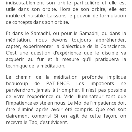
indiscutablement son orbite particulière et elle est
utile dans son orbite. Hors de son orbite, elle est
inutile et nuisible. Laissons le pouvoir de formulation
de concepts dans son orbite.
Et dans le Samadhi, ou pour le Samadhi, ou dans la
méditation, nous devons toujours appréhender,
capter, expérimenter la dialectique de la Conscience.
C’est une question d’expérience que le disciple va
acquérir au fur et à mesure qu’il pratiquera la
technique de la méditation.
Le chemin de la méditation profonde implique
beaucoup de PATIENCE. Les impatients ne
parviendront jamais à triompher. Il n’est pas possible
de vivre l’expérience du Vide Illuminateur tant que
l’impatience existe en nous. Le Moi de l’impatience doit
être éliminé après avoir été compris. Que ceci soit
clairement compris ! Si on agit de cette façon, on
recevra le Tao, c’est évident.