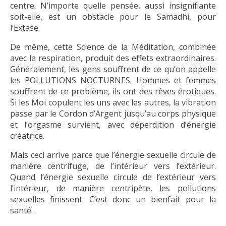
centre. N’importe quelle pensée, aussi insignifiante
soit-elle, est un obstacle pour le Samadhi, pour
l’Extase.
De même, cette Science de la Méditation, combinée
avec la respiration, produit des effets extraordinaires.
Généralement, les gens souffrent de ce qu’on appelle
les POLLUTIONS NOCTURNES. Hommes et femmes
souffrent de ce problème, ils ont des rêves érotiques.
Si les Moi copulent les uns avec les autres, la vibration
passe par le Cordon d’Argent jusqu’au corps physique
et l’orgasme survient, avec déperdition d’énergie
créatrice.
Mais ceci arrive parce que l’énergie sexuelle circule de
manière centrifuge, de l’intérieur vers l’extérieur.
Quand l’énergie sexuelle circule de l’extérieur vers
l’intérieur, de manière centripète, les pollutions
sexuelles finissent. C’est donc un bienfait pour la
santé…