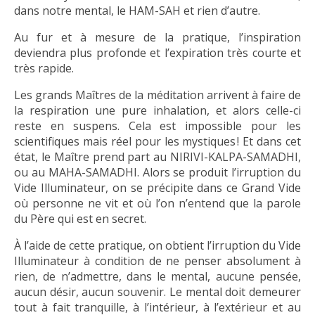
dans notre mental, le HAM-SAH et rien d’autre.
Au fur et à mesure de la pratique, l’inspiration
deviendra plus profonde et l’expiration très courte et
très rapide.
Les grands Maîtres de la méditation arrivent à faire de
la respiration une pure inhalation, et alors celle-ci
reste en suspens. Cela est impossible pour les
scientifiques mais réel pour les mystiques ! Et dans cet
état, le Maître prend part au NIRIVI-KALPA-SAMADHI,
ou au MAHA-SAMADHI. Alors se produit l’irruption du
Vide Illuminateur, on se précipite dans ce Grand Vide
où personne ne vit et où l’on n’entend que la parole
du Père qui est en secret.
À l’aide de cette pratique, on obtient l’irruption du Vide
Illuminateur à condition de ne penser absolument à
rien, de n’admettre, dans le mental, aucune pensée,
aucun désir, aucun souvenir. Le mental doit demeurer
tout à fait tranquille, à l’intérieur, à l’extérieur et au