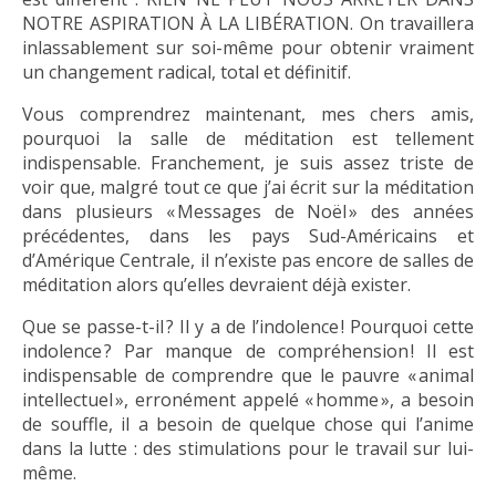
NOTRE ASPIRATION À LA LIBÉRATION. On travaillera
inlassablement sur soi-même pour obtenir vraiment
un changement radical, total et définitif.
Vous comprendrez maintenant, mes chers amis,
pourquoi la salle de méditation est tellement
indispensable. Franchement, je suis assez triste de
voir que, malgré tout ce que j’ai écrit sur la méditation
dans plusieurs « Messages de Noël » des années
précédentes, dans les pays Sud-Américains et
d’Amérique Centrale, il n’existe pas encore de salles de
méditation alors qu’elles devraient déjà exister.
Que se passe-t-il ? Il y a de l’indolence ! Pourquoi cette
indolence ? Par manque de compréhension ! Il est
indispensable de comprendre que le pauvre « animal
intellectuel », erronément appelé « homme », a besoin
de souffle, il a besoin de quelque chose qui l’anime
dans la lutte : des stimulations pour le travail sur lui-
même.