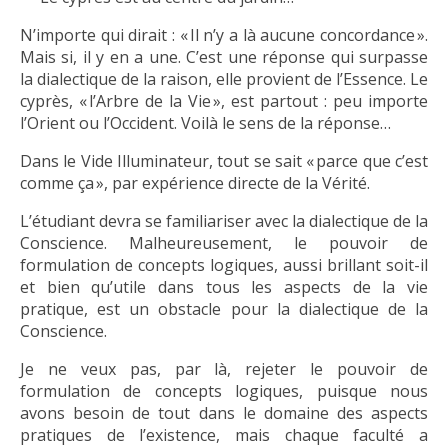
N’importe qui dirait : « Il n’y a là aucune concordance ».
Mais si, il y en a une. C’est une réponse qui surpasse
la dialectique de la raison, elle provient de l’Essence. Le
cyprès, « l’Arbre de la Vie », est partout : peu importe
l’Orient ou l’Occident. Voilà le sens de la réponse…
Dans le Vide Illuminateur, tout se sait « parce que c’est
comme ça », par expérience directe de la Vérité.
L’étudiant devra se familiariser avec la dialectique de la
Conscience. Malheureusement, le pouvoir de
formulation de concepts logiques, aussi brillant soit-il
et bien qu’utile dans tous les aspects de la vie
pratique, est un obstacle pour la dialectique de la
Conscience.
Je ne veux pas, par là, rejeter le pouvoir de
formulation de concepts logiques, puisque nous
avons besoin de tout dans le domaine des aspects
pratiques de l’existence, mais chaque faculté a