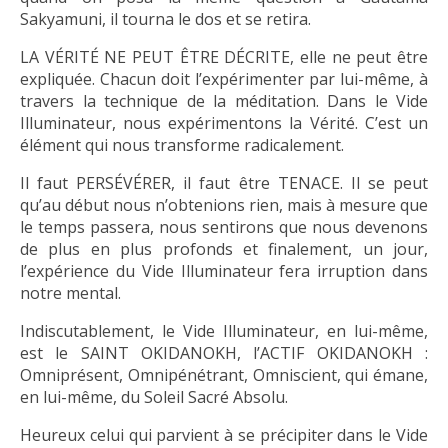
Sakyamuni, il tourna le dos et se retira.
LA VÉRITÉ NE PEUT ÊTRE DÉCRITE, elle ne peut être
expliquée. Chacun doit l’expérimenter par lui-même, à
travers la technique de la méditation. Dans le Vide
Illuminateur, nous expérimentons la Vérité. C’est un
élément qui nous transforme radicalement.
Il faut PERSÉVÉRER, il faut être TENACE. Il se peut
qu’au début nous n’obtenions rien, mais à mesure que
le temps passera, nous sentirons que nous devenons
de plus en plus profonds et finalement, un jour,
l’expérience du Vide Illuminateur fera irruption dans
notre mental.
Indiscutablement, le Vide Illuminateur, en lui-même,
est le SAINT OKIDANOKH, l’ACTIF OKIDANOKH :
Omniprésent, Omnipénétrant, Omniscient, qui émane,
en lui-même, du Soleil Sacré Absolu.
Heureux celui qui parvient à se précipiter dans le Vide