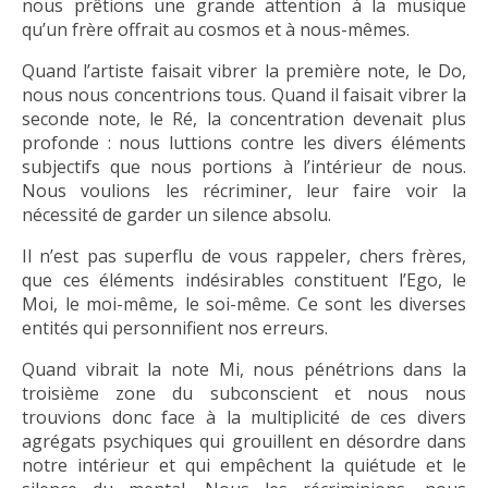
nous prêtions une grande attention à la musique
qu’un frère offrait au cosmos et à nous-mêmes.
Quand l’artiste faisait vibrer la première note, le Do,
nous nous concentrions tous. Quand il faisait vibrer la
seconde note, le Ré, la concentration devenait plus
profonde : nous luttions contre les divers éléments
subjectifs que nous portions à l’intérieur de nous.
Nous voulions les récriminer, leur faire voir la
nécessité de garder un silence absolu.
Il n’est pas superflu de vous rappeler, chers frères,
que ces éléments indésirables constituent l’Ego, le
Moi, le moi-même, le soi-même. Ce sont les diverses
entités qui personnifient nos erreurs.
Quand vibrait la note Mi, nous pénétrions dans la
troisième zone du subconscient et nous nous
trouvions donc face à la multiplicité de ces divers
agrégats psychiques qui grouillent en désordre dans
notre intérieur et qui empêchent la quiétude et le