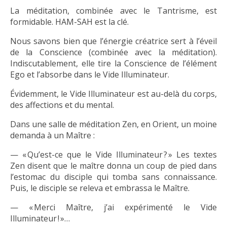
La méditation, combinée avec le Tantrisme, est
formidable. HAM-SAH est la clé.
Nous savons bien que l’énergie créatrice sert à l’éveil
de la Conscience (combinée avec la méditation).
Indiscutablement, elle tire la Conscience de l’élément
Ego et l’absorbe dans le Vide Illuminateur.
Évidemment, le Vide Illuminateur est au-delà du corps,
des affections et du mental.
Dans une salle de méditation Zen, en Orient, un moine
demanda à un Maître :
— « Qu’est-ce que le Vide Illuminateur ? » Les textes
Zen disent que le maître donna un coup de pied dans
l’estomac du disciple qui tomba sans connaissance.
Puis, le disciple se releva et embrassa le Maître.
— « Merci Maître, j’ai expérimenté le Vide
Illuminateur ! »…