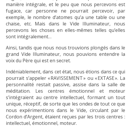
manière intégrale, et le peu que nous percevons est
fugace, car personne ne pourrait percevoir, par
exemple, le nombre d’atomes qu’a une table ou une
chaise, etc. Mais dans le Vide Illuminateur, nous
percevons les choses en elles-mêmes telles qu’elles
sont intégralement…
Ainsi, tandis que nous nous trouvions plongés dans le
grand Vide Illuminateur, nous pouvions entendre la
voix du Père qui est en secret.
Indéniablement, dans cet état, nous étions dans ce qui
pourrait s’appeler « RAVISSEMENT » ou « EXTASE ». La
personnalité restait passive, assise dans la salle de
méditation. Les centres émotionnel et moteur
s’intégraient au centre intellectuel, formant un tout
unique, réceptif, de sorte que les ondes de tout ce que
nous expérimentions dans le Vide, circulant par le
Cordon d’Argent, étaient reçues par les trois centres :
intellectuel, émotionnel, moteur.