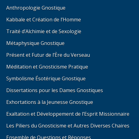
Anthropologie Gnostique
Kabbale et Création de l’Homme
Traité d’Alchimie et de Sexologie
Métaphysique Gnostique
Présent et Futur de l’Ère du Verseau
Méditation et Gnosticisme Pratique
Symbolisme Ésotérique Gnostique
Dissertations pour les Dames Gnostiques
Exhortations à la Jeunesse Gnostique
Exaltation et Développement de l’Esprit Missionnaire
Les Piliers du Gnosticisme et Autres Diverses Chaires
Ensemble de Questions et Réponses