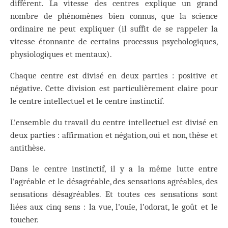
différent. La vitesse des centres explique un grand
nombre de phénomènes bien connus, que la science
ordinaire ne peut expliquer (il suffit de se rappeler la
vitesse étonnante de certains processus psychologiques,
physiologiques et mentaux).
Chaque centre est divisé en deux parties : positive et
négative. Cette division est particulièrement claire pour
le centre intellectuel et le centre instinctif.
L’ensemble du travail du centre intellectuel est divisé en
deux parties : affirmation et négation, oui et non, thèse et
antithèse.
Dans le centre instinctif, il y a la même lutte entre
l’agréable et le désagréable, des sensations agréables, des
sensations désagréables. Et toutes ces sensations sont
liées aux cinq sens : la vue, l’ouïe, l’odorat, le goût et le
toucher.