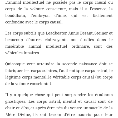
L’animal intellectuel ne possède pas le corps causal ou
corps de la volonté consciente, mais il a l’essence, la
bouddhata, l’embryon d’âme, qui est facilement
confondue avec le corps causal.
Les corps subtils que Leadbeater, Annie Besant, Steiner et
beaucoup d’autres clairvoyants ont étudiés dans le
misérable animal intellectuel ordinaire, sont des
véhicules lunaires.
Quiconque veut atteindre la seconde naissance doit se
fabriquer les corps solaires, l’authentique corps astral, le
légitime corps mental, le véritable corps causal (ou corps
de la volonté consciente).
Il y a quelque chose qui peut surprendre les étudiants
gnostiques. Les corps astral, mental et causal sont de
chair et d’os, et après être nés du ventre immaculé de la
Mère Divine, ils ont besoin d’être nourris pour leur