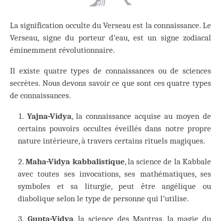
La signification occulte du Verseau est la connaissance. Le
Verseau, signe du porteur d’eau, est un signe zodiacal
éminemment révolutionnaire.
Il existe quatre types de connaissances ou de sciences
secrètes. Nous devons savoir ce que sont ces quatre types
de connaissances.
Yajna-Vidya
, la connaissance acquise au moyen de
certains pouvoirs occultes éveillés dans notre propre
nature intérieure, à travers certains rituels magiques.
Maha-Vidya kabbalistique
, la science de la Kabbale
avec toutes ses invocations, ses mathématiques, ses
symboles et sa liturgie, peut être angélique ou
diabolique selon le type de personne qui l’utilise.
Gupta-Vidya
, la science des Mantras, la magie du