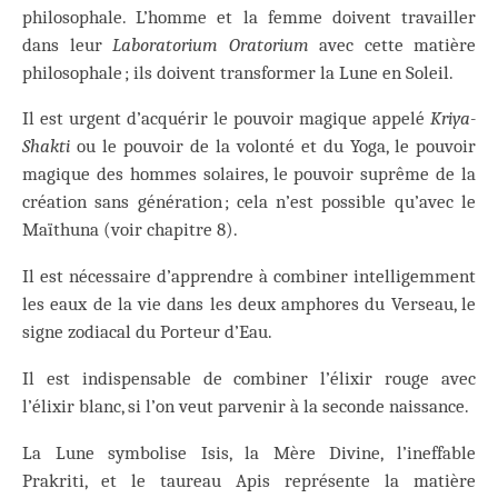
philosophale. L’homme et la femme doivent travailler
dans leur
Laboratorium Oratorium
avec cette matière
philosophale ; ils doivent transformer la Lune en Soleil.
Il est urgent d’acquérir le pouvoir magique appelé
Kriya-
Shakti
ou le pouvoir de la volonté et du Yoga, le pouvoir
magique des hommes solaires, le pouvoir suprême de la
création sans génération ; cela n’est possible qu’avec le
Maïthuna (voir chapitre 8).
Il est nécessaire d’apprendre à combiner intelligemment
les eaux de la vie dans les deux amphores du Verseau, le
signe zodiacal du Porteur d’Eau.
Il est indispensable de combiner l’élixir rouge avec
l’élixir blanc, si l’on veut parvenir à la seconde naissance.
La Lune symbolise Isis, la Mère Divine, l’ineffable
Prakriti, et le taureau Apis représente la matière