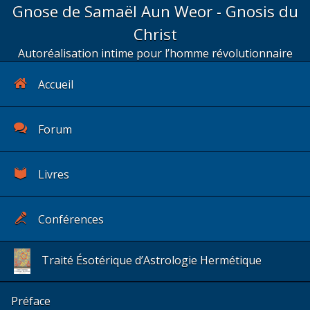
Gnose de Samaël Aun Weor - Gnosis du
Christ
Autoréalisation intime pour l’homme révolutionnaire
Accueil
Forum
Livres
Conférences
Traité Ésotérique d’Astrologie Hermétique
Préface