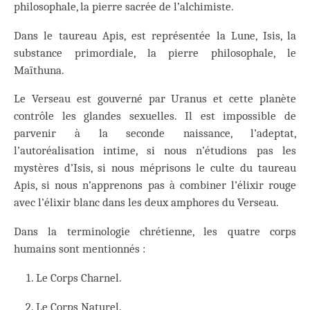
philosophale, la pierre sacrée de l’alchimiste.
Dans le taureau Apis, est représentée la Lune, Isis, la
substance primordiale, la pierre philosophale, le
Maïthuna.
Le Verseau est gouverné par Uranus et cette planète
contrôle les glandes sexuelles. Il est impossible de
parvenir à la seconde naissance, l’adeptat,
l’autoréalisation intime, si nous n’étudions pas les
mystères d’Isis, si nous méprisons le culte du taureau
Apis, si nous n’apprenons pas à combiner l’élixir rouge
avec l’élixir blanc dans les deux amphores du Verseau.
Dans la terminologie chrétienne, les quatre corps
humains sont mentionnés :
Le Corps Charnel.
Le Corps Naturel.