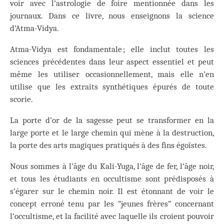
voir avec l’astrologie de foire mentionnée dans les
journaux. Dans ce livre, nous enseignons la science
d’Atma-Vidya.
Atma-Vidya est fondamentale ; elle inclut toutes les
sciences précédentes dans leur aspect essentiel et peut
même les utiliser occasionnellement, mais elle n’en
utilise que les extraits synthétiques épurés de toute
scorie.
La porte d’or de la sagesse peut se transformer en la
large porte et le large chemin qui mène à la destruction,
la porte des arts magiques pratiqués à des fins égoïstes.
Nous sommes à l’âge du Kali-Yuga, l’âge de fer, l’âge noir,
et tous les étudiants en occultisme sont prédisposés à
s’égarer sur le chemin noir. Il est étonnant de voir le
concept erroné tenu par les “jeunes frères” concernant
l’occultisme, et la facilité avec laquelle ils croient pouvoir