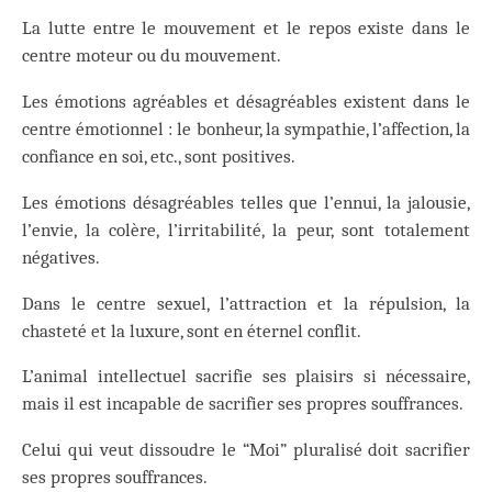
La lutte entre le mouvement et le repos existe dans le
centre moteur ou du mouvement.
Les émotions agréables et désagréables existent dans le
centre émotionnel : le bonheur, la sympathie, l’affection, la
confiance en soi, etc., sont positives.
Les émotions désagréables telles que l’ennui, la jalousie,
l’envie, la colère, l’irritabilité, la peur, sont totalement
négatives.
Dans le centre sexuel, l’attraction et la répulsion, la
chasteté et la luxure, sont en éternel conflit.
L’animal intellectuel sacrifie ses plaisirs si nécessaire,
mais il est incapable de sacrifier ses propres souffrances.
Celui qui veut dissoudre le “Moi” pluralisé doit sacrifier
ses propres souffrances.