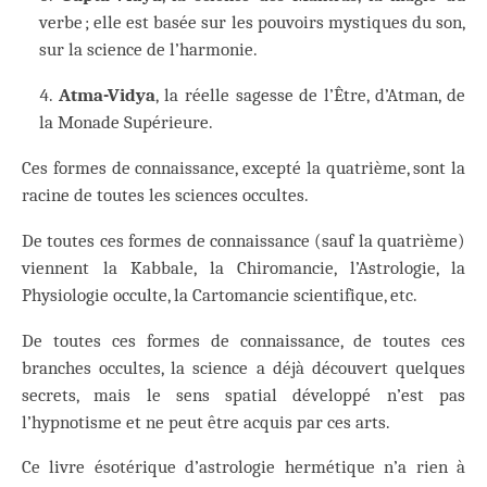
verbe ; elle est basée sur les pouvoirs mystiques du son,
sur la science de l’harmonie.
Atma-Vidya
, la réelle sagesse de l’Être, d’Atman, de
la Monade Supérieure.
Ces formes de connaissance, excepté la quatrième, sont la
racine de toutes les sciences occultes.
De toutes ces formes de connaissance (sauf la quatrième)
viennent la Kabbale, la Chiromancie, l’Astrologie, la
Physiologie occulte, la Cartomancie scientifique, etc.
De toutes ces formes de connaissance, de toutes ces
branches occultes, la science a déjà découvert quelques
secrets, mais le sens spatial développé n’est pas
l’hypnotisme et ne peut être acquis par ces arts.
Ce livre ésotérique d’astrologie hermétique n’a rien à