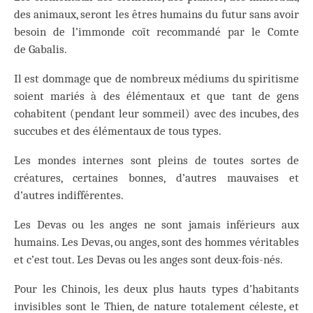
des animaux, seront les êtres humains du futur sans avoir
besoin de l’immonde coït recommandé par le Comte
de Gabalis.
Il est dommage que de nombreux médiums du spiritisme
soient mariés à des élémentaux et que tant de gens
cohabitent (pendant leur sommeil) avec des incubes, des
succubes et des élémentaux de tous types.
Les mondes internes sont pleins de toutes sortes de
créatures, certaines bonnes, d’autres mauvaises et
d’autres indifférentes.
Les Devas ou les anges ne sont jamais inférieurs aux
humains. Les Devas, ou anges, sont des hommes véritables
et c’est tout. Les Devas ou les anges sont deux-fois-nés.
Pour les Chinois, les deux plus hauts types d’habitants
invisibles sont le Thien, de nature totalement céleste, et