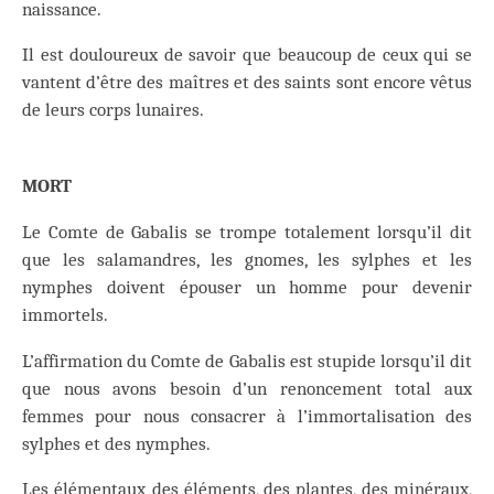
naissance.
Il est douloureux de savoir que beaucoup de ceux qui se
vantent d’être des maîtres et des saints sont encore vêtus
de leurs corps lunaires.
MORT
Le Comte de Gabalis se trompe totalement lorsqu’il dit
que les salamandres, les gnomes, les sylphes et les
nymphes doivent épouser un homme pour devenir
immortels.
L’affirmation du Comte de Gabalis est stupide lorsqu’il dit
que nous avons besoin d’un renoncement total aux
femmes pour nous consacrer à l’immortalisation des
sylphes et des nymphes.
Les élémentaux des éléments, des plantes, des minéraux,