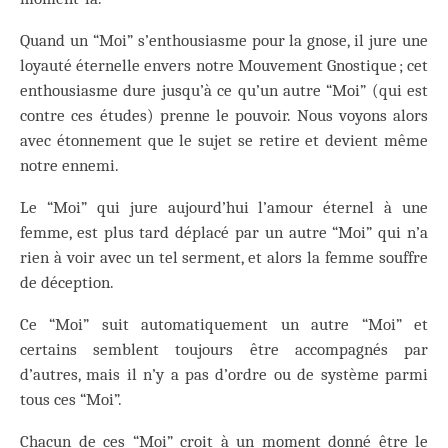
Quand un “Moi” s’enthousiasme pour la gnose, il jure une
loyauté éternelle envers notre Mouvement Gnostique ; cet
enthousiasme dure jusqu’à ce qu’un autre “Moi” (qui est
contre ces études) prenne le pouvoir. Nous voyons alors
avec étonnement que le sujet se retire et devient même
notre ennemi.
Le “Moi” qui jure aujourd’hui l’amour éternel à une
femme, est plus tard déplacé par un autre “Moi” qui n’a
rien à voir avec un tel serment, et alors la femme souffre
de déception.
Ce “Moi” suit automatiquement un autre “Moi” et
certains semblent toujours être accompagnés par
d’autres, mais il n’y a pas d’ordre ou de système parmi
tous ces “Moi”.
Chacun de ces “Moi” croit à un moment donné être le