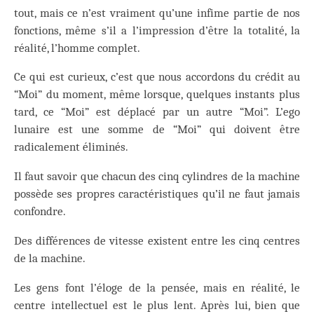
tout, mais ce n’est vraiment qu’une infime partie de nos
fonctions, même s’il a l’impression d’être la totalité, la
réalité, l’homme complet.
Ce qui est curieux, c’est que nous accordons du crédit au
“Moi” du moment, même lorsque, quelques instants plus
tard, ce “Moi” est déplacé par un autre “Moi”. L’ego
lunaire est une somme de “Moi” qui doivent être
radicalement éliminés.
Il faut savoir que chacun des cinq cylindres de la machine
possède ses propres caractéristiques qu’il ne faut jamais
confondre.
Des différences de vitesse existent entre les cinq centres
de la machine.
Les gens font l’éloge de la pensée, mais en réalité, le
centre intellectuel est le plus lent. Après lui, bien que