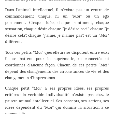
Dans l’animal intellectuel, il n’existe pas un centre de
commandement unique, ni un “Moi” ou un ego
permanent. Chaque idée, chaque sentiment, chaque
sensation, chaque désir, chaque “je désire ceci”, chaque “je
désire cela”, chaque “j’aime, je n’aime pas”, est un “Moi”
différent.
Tous ces petits “Moi” querelleurs se disputent entre eux ;
ils se battent pour la suprématie, ni connectés ni
coordonnés d’aucune façon. Chacun de ces petits “Moi”
dépend des changements des circonstances de vie et des
changements d’impressions.
Chaque petit “Moi” a ses propres idées, ses propres
critères ; la véritable individualité n’existe pas chez le
pauvre animal intellectuel. Ses concepts, ses actions, ses
idées dépendent du “Moi” qui domine la situation à ce
moment-là.