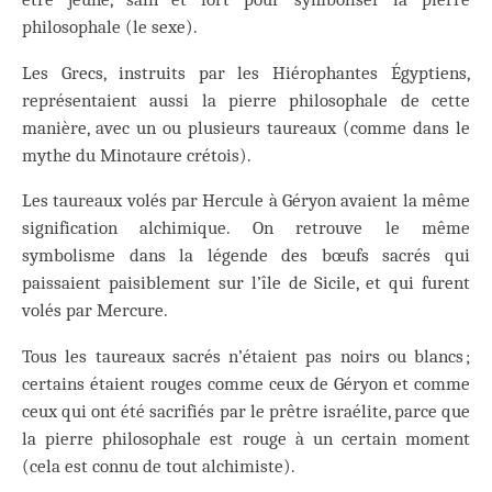
philosophale (le sexe).
Les Grecs, instruits par les Hiérophantes Égyptiens,
représentaient aussi la pierre philosophale de cette
manière, avec un ou plusieurs taureaux (comme dans le
mythe du Minotaure crétois).
Les taureaux volés par Hercule à Géryon avaient la même
signification alchimique. On retrouve le même
symbolisme dans la légende des bœufs sacrés qui
paissaient paisiblement sur l’île de Sicile, et qui furent
volés par Mercure.
Tous les taureaux sacrés n’étaient pas noirs ou blancs ;
certains étaient rouges comme ceux de Géryon et comme
ceux qui ont été sacrifiés par le prêtre israélite, parce que
la pierre philosophale est rouge à un certain moment
(cela est connu de tout alchimiste).