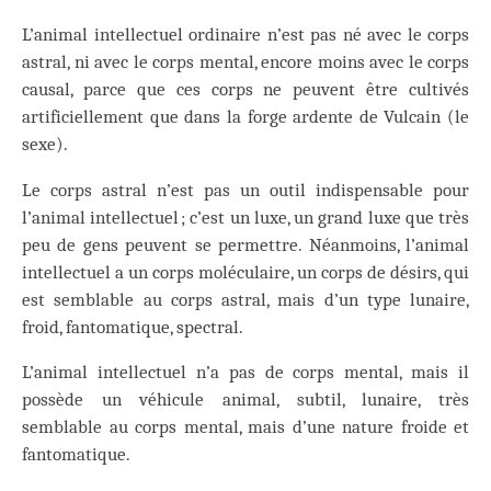
L’animal intellectuel ordinaire n’est pas né avec le corps
astral, ni avec le corps mental, encore moins avec le corps
causal, parce que ces corps ne peuvent être cultivés
artificiellement que dans la forge ardente de Vulcain (le
sexe).
Le corps astral n’est pas un outil indispensable pour
l’animal intellectuel ; c’est un luxe, un grand luxe que très
peu de gens peuvent se permettre. Néanmoins, l’animal
intellectuel a un corps moléculaire, un corps de désirs, qui
est semblable au corps astral, mais d’un type lunaire,
froid, fantomatique, spectral.
L’animal intellectuel n’a pas de corps mental, mais il
possède un véhicule animal, subtil, lunaire, très
semblable au corps mental, mais d’une nature froide et
fantomatique.