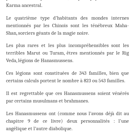
Karma ancestral.
Le quatrième type d’habitants des mondes internes
mentionnés par les Chinois sont les ténébreux Maha-
Shan, sorciers géants de la magie noire.
Les plus rares et les plus incompréhensibles sont les
terribles Marut ou Turam, êtres mentionnés par le Rig
Veda, légions de Hanasmussens.
Ces légions sont constituées de 343 familles, bien que
certains calculs portent le nombre à 823 ou 543 familles.
Il est regrettable que ces Hanasmussens soient vénérés
par certains musulmans et brahmanes.
Les Hanasmussens ont (comme nous l’avons déjà dit au
chapitre 9 de ce livre) deux personnalités : l’une
angélique et l’autre diabolique.