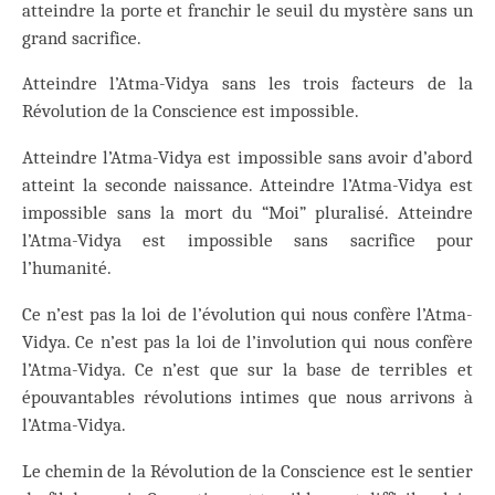
atteindre la porte et franchir le seuil du mystère sans un
grand sacrifice.
Atteindre l’Atma-Vidya sans les trois facteurs de la
Révolution de la Conscience est impossible.
Atteindre l’Atma-Vidya est impossible sans avoir d’abord
atteint la seconde naissance. Atteindre l’Atma-Vidya est
impossible sans la mort du “Moi” pluralisé. Atteindre
l’Atma-Vidya est impossible sans sacrifice pour
l’humanité.
Ce n’est pas la loi de l’évolution qui nous confère l’Atma-
Vidya. Ce n’est pas la loi de l’involution qui nous confère
l’Atma-Vidya. Ce n’est que sur la base de terribles et
épouvantables révolutions intimes que nous arrivons à
l’Atma-Vidya.
Le chemin de la Révolution de la Conscience est le sentier