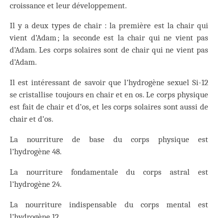
croissance et leur développement.
Il y a deux types de chair : la première est la chair qui
vient d’Adam ; la seconde est la chair qui ne vient pas
d’Adam. Les corps solaires sont de chair qui ne vient pas
d’Adam.
Il est intéressant de savoir que l’hydrogène sexuel Si-12
se cristallise toujours en chair et en os. Le corps physique
est fait de chair et d’os, et les corps solaires sont aussi de
chair et d’os.
La nourriture de base du corps physique est
l’hydrogène 48.
La nourriture fondamentale du corps astral est
l’hydrogène 24.
La nourriture indispensable du corps mental est
l’hydrogène 12.