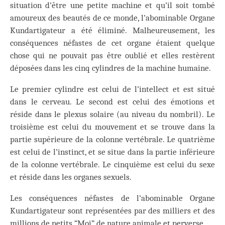
situation d’être une petite machine et qu’il soit tombé
amoureux des beautés de ce monde, l’abominable Organe
Kundartigateur a été éliminé. Malheureusement, les
conséquences néfastes de cet organe étaient quelque
chose qui ne pouvait pas être oublié et elles restèrent
déposées dans les cinq cylindres de la machine humaine.
Le premier cylindre est celui de l’intellect et est situé
dans le cerveau. Le second est celui des émotions et
réside dans le plexus solaire (au niveau du nombril). Le
troisième est celui du mouvement et se trouve dans la
partie supérieure de la colonne vertébrale. Le quatrième
est celui de l’instinct, et se situe dans la partie inférieure
de la colonne vertébrale. Le cinquième est celui du sexe
et réside dans les organes sexuels.
Les conséquences néfastes de l’abominable Organe
Kundartigateur sont représentées par des milliers et des
millions de petits “Moi” de nature animale et perverse.