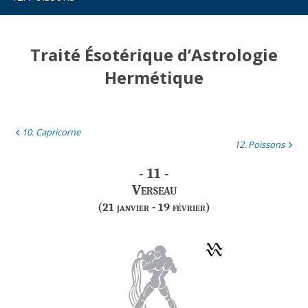
Traité Ésotérique d’Astrologie
Hermétique
10. Capricorne
12. Poissons
- 11 -
Verseau
(21 janvier - 19 février)