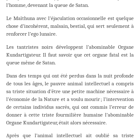
l’homme, devenant la queue de Satan.
Le Maïthuna avec l’éjaculation occasionnelle est quelque
chose d’incohérent, malsain, bestial, qui sert seulement à
renforcer l’ego lunaire.
Les tantristes noirs développent l’abominable Organe
Kundartigateur. Il faut savoir que cet organe fatal est la
queue même de Satan.
Dans des temps qui ont été perdus dans la nuit profonde
de tous les âges, le pauvre animal intellectuel a compris
sa triste situation d’être une petite machine nécessaire à
l’économie de la Nature et a voulu mourir ; l’intervention
de certains individus sacrés, qui ont commis l’erreur de
donner à cette triste fourmilière humaine l’abominable
Organe Kundartigateur, était alors nécessaire.
Après que l’animal intellectuel ait oublié sa triste