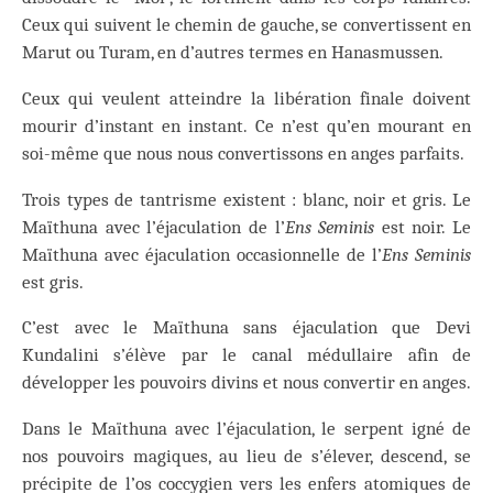
Ceux qui suivent le chemin de gauche, se convertissent en
Marut ou Turam, en d’autres termes en Hanasmussen.
Ceux qui veulent atteindre la libération finale doivent
mourir d’instant en instant. Ce n’est qu’en mourant en
soi-même que nous nous convertissons en anges parfaits.
Trois types de tantrisme existent : blanc, noir et gris. Le
Maïthuna avec l’éjaculation de l’
Ens Seminis
est noir. Le
Maïthuna avec éjaculation occasionnelle de l’
Ens Seminis
est gris.
C’est avec le Maïthuna sans éjaculation que Devi
Kundalini s’élève par le canal médullaire afin de
développer les pouvoirs divins et nous convertir en anges.
Dans le Maïthuna avec l’éjaculation, le serpent igné de
nos pouvoirs magiques, au lieu de s’élever, descend, se
précipite de l’os coccygien vers les enfers atomiques de