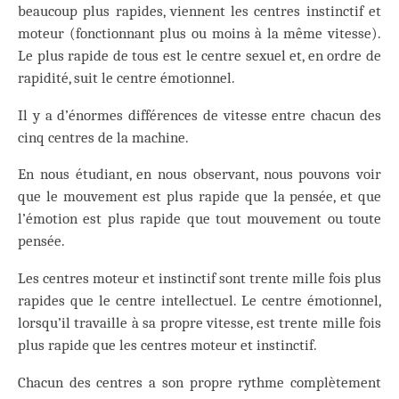
beaucoup plus rapides, viennent les centres instinctif et
moteur (fonctionnant plus ou moins à la même vitesse).
Le plus rapide de tous est le centre sexuel et, en ordre de
rapidité, suit le centre émotionnel.
Il y a d’énormes différences de vitesse entre chacun des
cinq centres de la machine.
En nous étudiant, en nous observant, nous pouvons voir
que le mouvement est plus rapide que la pensée, et que
l’émotion est plus rapide que tout mouvement ou toute
pensée.
Les centres moteur et instinctif sont trente mille fois plus
rapides que le centre intellectuel. Le centre émotionnel,
lorsqu’il travaille à sa propre vitesse, est trente mille fois
plus rapide que les centres moteur et instinctif.
Chacun des centres a son propre rythme complètement