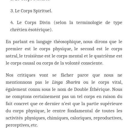
Le Corps Spirituel.
Le Corps Divin (selon la terminologie de type
chrétien ésotérique).
En parlant en langage théosophique, nous dirons que le
premier est le corps physique, le second est le corps
astral, le troisième est le corps mental et le quatrième est
le corps causal ou corps de la volonté consciente.
Nos critiques vont se fâcher parce que nous ne
mentionnons pas le
Linga Sharira
ou le corps vital,
également connu sous le nom de Double Éthérique. Nous
ne comptons certainement pas un tel corps en raison du
fait concret que ce dernier n’est que la partie supérieure
du corps physique, le centre fondamental de toutes les
activités physiques, chimiques, caloriques, reproductives,
perceptives, etc.