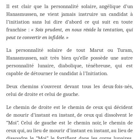
Il est clair que la personnalité solaire, angélique d’un
Hanasmussen, ne vient jamais instruire un candidat à
l’initiation sans lui dire d’abord ce qui suit en toute
franchise :
« Sois prudent, en nous réside la tentation, qui
peut te convertir en infidèle. »
La personnalité solaire de tout Marut ou Turam,
Hanasmussen, sait très bien qu’elle possède une autre
personnalité lunaire, diabolique, ténébreuse, qui est
capable de détourner le candidat à l’Initiation.
Deux chemins s’ouvrent devant tous les deux-fois-nés,
celui de droite et celui de gauche.
Le chemin de droite est le chemin de ceux qui décident
de mourir d’instant en instant, de ceux qui dissolvent le
“Moi”. Celui de gauche est le chemin noir, le chemin de
ceux qui, au lieu de mourir d’instant en instant, au lieu de
dissoudre le “Moi”, le fortifient dans les corps lunaires.