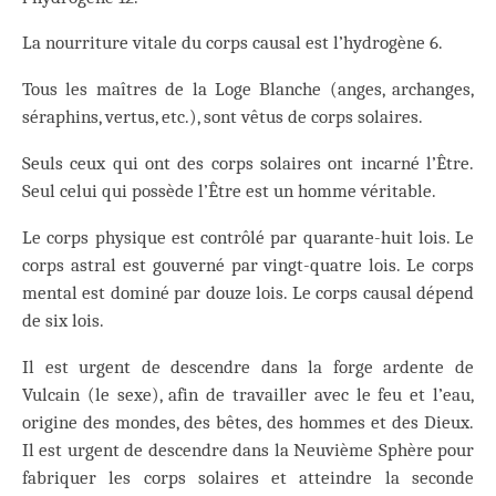
La nourriture vitale du corps causal est l’hydrogène 6.
Tous les maîtres de la Loge Blanche (anges, archanges,
séraphins, vertus, etc.), sont vêtus de corps solaires.
Seuls ceux qui ont des corps solaires ont incarné l’Être.
Seul celui qui possède l’Être est un homme véritable.
Le corps physique est contrôlé par quarante-huit lois. Le
corps astral est gouverné par vingt-quatre lois. Le corps
mental est dominé par douze lois. Le corps causal dépend
de six lois.
Il est urgent de descendre dans la forge ardente de
Vulcain (le sexe), afin de travailler avec le feu et l’eau,
origine des mondes, des bêtes, des hommes et des Dieux.
Il est urgent de descendre dans la Neuvième Sphère pour
fabriquer les corps solaires et atteindre la seconde