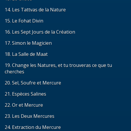
14. Les Tattvas de la Nature
15. Le Fohat Divin
16. Les Sept Jours de la Création
17. Simon le Magicien
18. La Salle de Maat
19. Change les Natures, et tu trouveras ce que tu
cherches
20. Sel, Soufre et Mercure
21. Espèces Salines
22. Or et Mercure
23. Les Deux Mercures
24. Extraction du Mercure