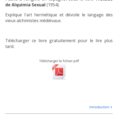
de Alquimia Sexual
(1954).
Explique l'art hermétique et dévoile le langage des
vieux alchimistes médiévaux.
Télécharger ce livre gratuitement pour le lire plus
tard.
Télécharger le fichier pdf
Introduction