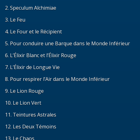
2. Speculum Alchimiae
3. Le Feu
4. Le Four et le Récipient
5. Pour conduire une Barque dans le Monde Inférieur
6. L’Élixir Blanc et l’Élixir Rouge
7. L’Élixir de Longue Vie
8. Pour respirer l’Air dans le Monde Inférieur
9. Le Lion Rouge
10. Le Lion Vert
11. Teintures Astrales
12. Les Deux Témoins
13. Le Chaos