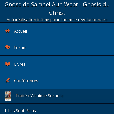
Gnose de Samaël Aun Weor - Gnosis du
Christ
Autoréalisation intime pour l’homme révolutionnaire
Accueil
Forum
Livres
Conférences
Traité d’Alchimie Sexuelle
1. Les Sept Pains