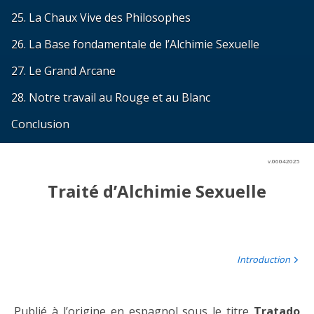
25. La Chaux Vive des Philosophes
26. La Base fondamentale de l’Alchimie Sexuelle
27. Le Grand Arcane
28. Notre travail au Rouge et au Blanc
Conclusion
v.06042025
Traité d’Alchimie Sexuelle
Introduction
Publié à l’origine en espagnol sous le titre
Tratado