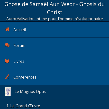
Gnose de Samaël Aun Weor - Gnosis du
Christ
Autoréalisation intime pour l’homme révolutionnaire
Accueil
Forum
Livres
Conférences
Le Magnus Opus
Le Grand-Œuvre