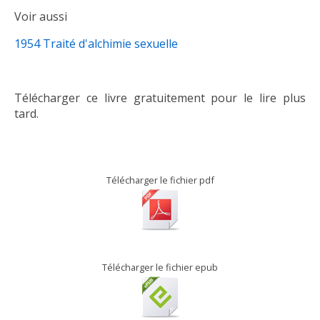
Voir aussi
1954 Traité d'alchimie sexuelle
Télécharger ce livre gratuitement pour le lire plus
tard.
Télécharger le fichier pdf
Télécharger le fichier epub