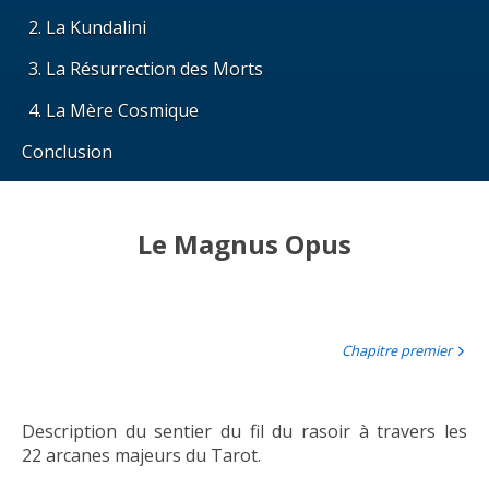
La Kundalini
La Résurrection des Morts
La Mère Cosmique
Conclusion
Le Magnus Opus
Chapitre premier
Description du sentier du fil du rasoir à travers les
22 arcanes majeurs du Tarot.