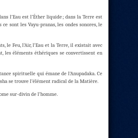
dans l’Eau est l’Éther liquide ; dans la Terre est
s ce sont les Vayu-pranas, les ondes sonores, le
e Feu, l’Air, l’Eau et la Terre, il existait avec
t, les éléments éthériques se convertissent en
stance spirituelle qui émane de l’Anupadaka. Ce
sha se trouve l’élément radical de la Matière.
’atome sur-divin de l’homme.