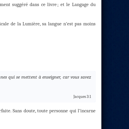
ment suggéré dans ce livre ; et le Langage du
cale de la Lumière, sa langue n’est pas moins
nes qui se mettent à enseigner, car vous savez
Jacques 3:1
rfaite. Sans doute, toute personne qui l’incarne