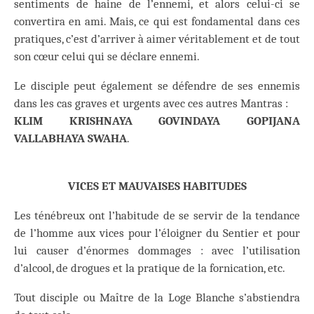
sentiments de haine de l’ennemi, et alors celui-ci se
convertira en ami. Mais, ce qui est fondamental dans ces
pratiques, c’est d’arriver à aimer véritablement et de tout
son cœur celui qui se déclare ennemi.
Le disciple peut également se défendre de ses ennemis
dans les cas graves et urgents avec ces autres Mantras :
KLIM KRISHNAYA GOVINDAYA GOPIJANA
VALLABHAYA SWAHA
.
VICES ET MAUVAISES HABITUDES
Les ténébreux ont l’habitude de se servir de la tendance
de l’homme aux vices pour l’éloigner du Sentier et pour
lui causer d’énormes dommages : avec l’utilisation
d’alcool, de drogues et la pratique de la fornication, etc.
Tout disciple ou Maître de la Loge Blanche s’abstiendra