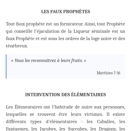
LES FAUX PROPHÈTES
Tout faux prophète est un fornicateur. Ainsi, tout Prophète
qui conseille l’éjaculation de la Liqueur séminale est un
faux Prophète et est sous les ordres de la loge noire et des
ténébreux.
« Vous les reconnaîtrez à leurs fruits. »
Matthieu 7:16
INTERVENTION DES ÉLÉMENTAIRES
Les Élémentaires ont l’habitude de nuire aux personnes,
lesquelles se trouvent être leurs victimes. Il existe
différents types d’élémentaires : les Caballes, les
Fantasmes, les Incubes, les Succubes, les Dragons, les