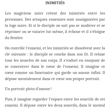
INIMITIÉS
Les magiciens noirs créent des inimitiés entre les
personnes. Des attaques ennemies sont manigancées par
la loge noire. Et si le disciple ne sait pas se modérer et se
réprimer ou se vaincre lui-même, il échoue et il s’éloigne
du Sentier.
On contrôle l’ennemi, et les inimitiés se dissolvent avec la
clé suivante : le disciple se couche dans son lit. Il relaxe
tous les muscles de son corps. Il s’endort en essayant de
se concentrer dans le cœur de l’ennemi. Il imagine ce
cœur comme un Sanctuaire qui garde un amour infini. Il
dépose mentalement dans ce cœur son propre portrait.
Un portrait plein d’amour !
Puis, il imagine regarder l’espace entre les sourcils de cet
ennemi. Il dépose entre les deux sourcils, dans le mental