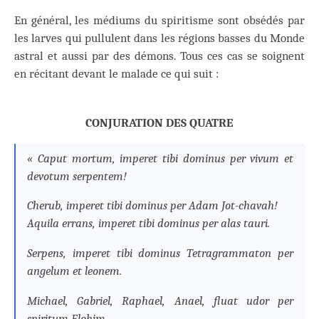
En général, les médiums du spiritisme sont obsédés par
les larves qui pullulent dans les régions basses du Monde
astral et aussi par des démons. Tous ces cas se soignent
en récitant devant le malade ce qui suit :
CONJURATION DES QUATRE
« Caput mortum, imperet tibi dominus per vivum et
devotum serpentem!
Cherub, imperet tibi dominus per Adam Jot-chavah!
Aquila errans, imperet tibi dominus per alas tauri.
Serpens, imperet tibi dominus Tetragrammaton per
angelum et leonem.
Michael, Gabriel, Raphael, Anael, fluat udor per
spiritum Elohim.