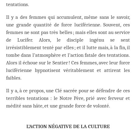
tentations.
Il y a des femmes qui accumulent, même sans le savoir,
une grande quantité de force luciférienne. Souvent, ces
femmes ne sont pas très belles ; mais elles sont au service
de Lucifer. Alors, le disciple ingénu se sent
irrésistiblement tenté par elles ; et il lutte mais, à la fin, il
tombe dans l’atmosphère et l’action fatale des tentations.
Alors il échoue sur le Sentier ! Ces femmes, avec leur force
luciférienne hypnotisent véritablement et attirent les
faibles.
Il y a, à ce propos, une Clé sacrée pour se défendre de ces
terribles tentations : le Notre Père, prié avec ferveur et
médité sans hâte, et une grande force de volonté.
L’ACTION NÉGATIVE DE LA CULTURE