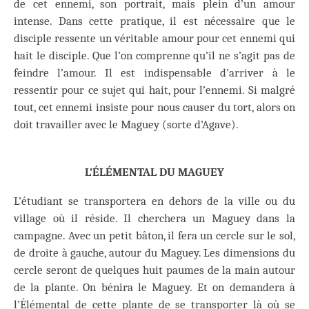
de cet ennemi, son portrait, mais plein d’un amour
intense. Dans cette pratique, il est nécessaire que le
disciple ressente un véritable amour pour cet ennemi qui
hait le disciple. Que l’on comprenne qu’il ne s’agit pas de
feindre l’amour. Il est indispensable d’arriver à le
ressentir pour ce sujet qui hait, pour l’ennemi. Si malgré
tout, cet ennemi insiste pour nous causer du tort, alors on
doit travailler avec le Maguey (sorte d’Agave).
L’ÉLÉMENTAL DU MAGUEY
L’étudiant se transportera en dehors de la ville ou du
village où il réside. Il cherchera un Maguey dans la
campagne. Avec un petit bâton, il fera un cercle sur le sol,
de droite à gauche, autour du Maguey. Les dimensions du
cercle seront de quelques huit paumes de la main autour
de la plante. On bénira le Maguey. Et on demandera à
l’Élémental de cette plante de se transporter là où se