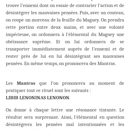
trouve l’ennemi dont on essaie de contrarier l’action et de
désintégrer les mauvaises pensées. Puis, avec un couteau,
on coupe un morceau de la feuille du Maguey. On prendra
cette portion entre deux mains, et avec une volonté
impérieuse, on ordonnera à l’élémental du Maguey une
obéissance suprême. Et on lui ordonnera de se
transporter immédiatement auprès de l’ennemi et de
rester près de lui en lui désintégrant ses mauvaises
pensées. En même temps, on prononcera des Mantras.
Les
Mantras
que l’on prononcera au moment de
pratiquer tout ce rituel sont les suivants :
LIBIB LENONINAS LENONON
.
On donne à chaque lettre une résonance tintante. Le
résultat sera surprenant. Ainsi, l’élémental en question
désintégrera les pensées mal intentionnées et les