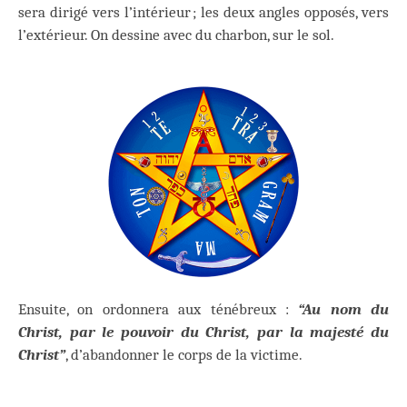
sera dirigé vers l’intérieur ; les deux angles opposés, vers
l’extérieur. On dessine avec du charbon, sur le sol.
Ensuite, on ordonnera aux ténébreux :
“Au nom du
Christ, par le pouvoir du Christ, par la majesté du
Christ”
, d’abandonner le corps de la victime.