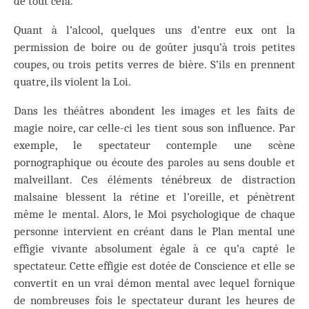
de tout cela.
Quant à l’alcool, quelques uns d’entre eux ont la
permission de boire ou de goûter jusqu’à trois petites
coupes, ou trois petits verres de bière. S’ils en prennent
quatre, ils violent la Loi.
Dans les théâtres abondent les images et les faits de
magie noire, car celle-ci les tient sous son influence. Par
exemple, le spectateur contemple une scène
pornographique ou écoute des paroles au sens double et
malveillant. Ces éléments ténébreux de distraction
malsaine blessent la rétine et l’oreille, et pénètrent
même le mental. Alors, le Moi psychologique de chaque
personne intervient en créant dans le Plan mental une
effigie vivante absolument égale à ce qu’a capté le
spectateur. Cette effigie est dotée de Conscience et elle se
convertit en un vrai démon mental avec lequel fornique
de nombreuses fois le spectateur durant les heures de