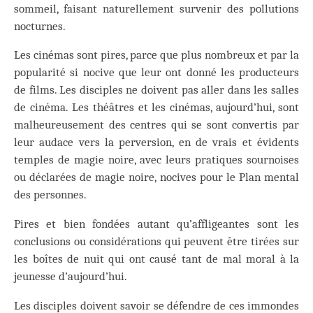
sommeil, faisant naturellement survenir des pollutions
nocturnes.
Les cinémas sont pires, parce que plus nombreux et par la
popularité si nocive que leur ont donné les producteurs
de films. Les disciples ne doivent pas aller dans les salles
de cinéma. Les théâtres et les cinémas, aujourd’hui, sont
malheureusement des centres qui se sont convertis par
leur audace vers la perversion, en de vrais et évidents
temples de magie noire, avec leurs pratiques sournoises
ou déclarées de magie noire, nocives pour le Plan mental
des personnes.
Pires et bien fondées autant qu’affligeantes sont les
conclusions ou considérations qui peuvent être tirées sur
les boîtes de nuit qui ont causé tant de mal moral à la
jeunesse d’aujourd’hui.
Les disciples doivent savoir se défendre de ces immondes