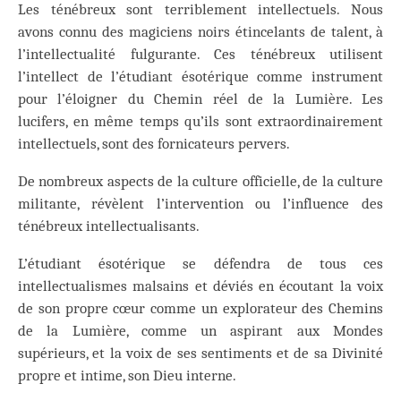
Les ténébreux sont terriblement intellectuels. Nous
avons connu des magiciens noirs étincelants de talent, à
l’intellectualité fulgurante. Ces ténébreux utilisent
l’intellect de l’étudiant ésotérique comme instrument
pour l’éloigner du Chemin réel de la Lumière. Les
lucifers, en même temps qu’ils sont extraordinairement
intellectuels, sont des fornicateurs pervers.
De nombreux aspects de la culture officielle, de la culture
militante, révèlent l’intervention ou l’influence des
ténébreux intellectualisants.
L’étudiant ésotérique se défendra de tous ces
intellectualismes malsains et déviés en écoutant la voix
de son propre cœur comme un explorateur des Chemins
de la Lumière, comme un aspirant aux Mondes
supérieurs, et la voix de ses sentiments et de sa Divinité
propre et intime, son Dieu interne.