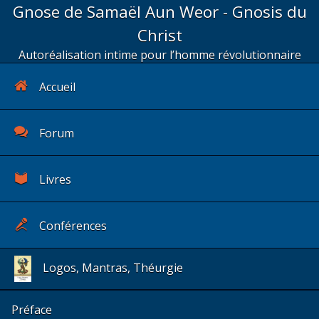
Gnose de Samaël Aun Weor - Gnosis du
Christ
Autoréalisation intime pour l’homme révolutionnaire
Accueil
Forum
Livres
Conférences
Logos, Mantras, Théurgie
Préface