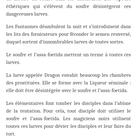
éthériques qui s’élèvent du soufre désintègrent ces
dangereuses larves.
Les Fantasmes déambulent la nuit et s’introduisent dans
les lits des fornicateurs pour féconder le semen renversé,
duquel sortent d’innombrables larves de toutes sortes.
Le soufre et l’assa-foetida mettent un terme à toutes ces
larves.
La larve appelée Dragon envahit beaucoup les chambres
des prostituées. Elle se forme avec la Liqueur séminale :
elle doit être désintégrée avec le soufre et l’assa-foetida.
Les élémentaires font tomber les disciples dans l’abîme
de la tentation. Pour cela, tout disciple doit utiliser le
soufre et l’assa-foetida. Les magiciens noirs utilisent
toutes ces larves pour dévier les disciples et leur faire du
tort.