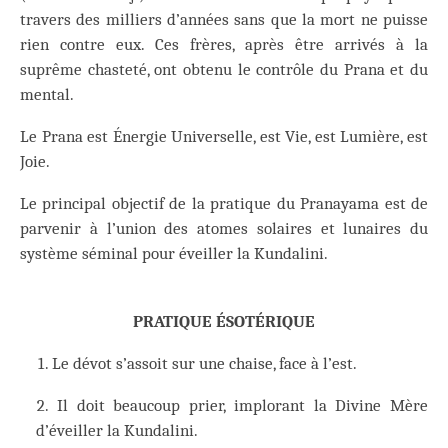
travers des milliers d’années sans que la mort ne puisse
rien contre eux. Ces frères, après être arrivés à la
suprême chasteté, ont obtenu le contrôle du Prana et du
mental.
Le Prana est Énergie Universelle, est Vie, est Lumière, est
Joie.
Le principal objectif de la pratique du Pranayama est de
parvenir à l’union des atomes solaires et lunaires du
système séminal pour éveiller la Kundalini.
PRATIQUE ÉSOTÉRIQUE
Le dévot s’assoit sur une chaise, face à l’est.
Il doit beaucoup prier, implorant la Divine Mère
d’éveiller la Kundalini.