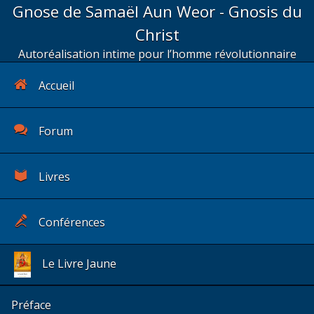
Gnose de Samaël Aun Weor - Gnosis du
Christ
Autoréalisation intime pour l’homme révolutionnaire
Accueil
Forum
Livres
Conférences
Le Livre Jaune
Préface