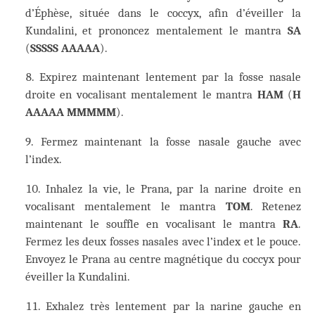
d’Éphèse, située dans le coccyx, afin d’éveiller la
Kundalini, et prononcez mentalement le mantra
SA
(
SSSSS AAAAA
).
Expirez maintenant lentement par la fosse nasale
droite en vocalisant mentalement le mantra
HAM
(
H
AAAAA MMMMM
).
Fermez maintenant la fosse nasale gauche avec
l’index.
Inhalez la vie, le Prana, par la narine droite en
vocalisant mentalement le mantra
TOM
. Retenez
maintenant le souffle en vocalisant le mantra
RA
.
Fermez les deux fosses nasales avec l’index et le pouce.
Envoyez le Prana au centre magnétique du coccyx pour
éveiller la Kundalini.
Exhalez très lentement par la narine gauche en