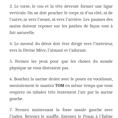
Le torse, le cou et la tête devront former une ligne
verticale. On ne doit pencher le corps ni d’un côté, ni de
l’autre, ni vers l’avant, ni vers l’arrière. Les paumes des
mains doivent reposer sur les jambes de façon tout à
fait naturelle.
Le mental du dévot doit être dirigé vers l’intérieur,
vers la Divine Mère, l’aimant et l’adorant.
Fermez les yeux pour que les choses du monde
physique ne vous distraient pas.
Bouchez la narine droite avec le pouce en vocalisant,
mentalement le mantra
TOM
en même temps que vous
respirez ou inhalez très lentement l’air par la narine
gauche.
Fermez maintenant la fosse nasale gauche avec
l’index. Retenez le souffle. Envoyez le Prana à l’Église