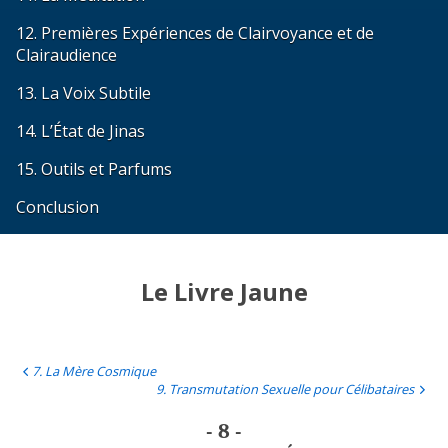
12. Premières Expériences de Clairvoyance et de
Clairaudience
13. La Voix Subtile
14. L’État de Jinas
15. Outils et Parfums
Conclusion
Le Livre Jaune
7. La Mère Cosmique
9. Transmutation Sexuelle pour Célibataires
- 8 -