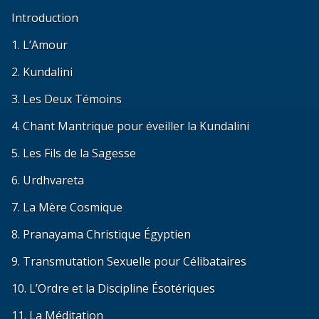
Introduction
1. L’Amour
2. Kundalini
3. Les Deux Témoins
4. Chant Mantrique pour éveiller la Kundalini
5. Les Fils de la Sagesse
6. Urdhvareta
7. La Mère Cosmique
8. Pranayama Christique Égyptien
9. Transmutation Sexuelle pour Célibataires
10. L’Ordre et la Discipline Ésotériques
11. La Méditation