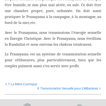
être humide, ni non plus mal aérée, ou sale. Ce doit être
une chambre propre, pure, ordonnée. On doit aussi
pratiquer le Pranayama à la campagne, à la montagne, au
bord de la mer, etc.
Avec le Pranayama, nous transmutons l’énergie sexuelle
en Énergie Christique. Avec le Pranayama, nous éveillons
la Kundalini et nous ouvrons les chakras totalement.
Le Pranayama est un système de transmutation sexuelle
pour célibataires, plus particulièrement, bien que les
couples puissent aussi s’en servir avec profit.
7. La Mère Cosmique
9. Transmutation Sexuelle pour Célibataires