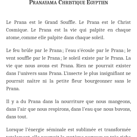
Pranayama Christique Égyptien
Le Prana est le Grand Souffle. Le Prana est le Christ
Cosmique. Le Prana est la vie qui palpite en chaque
atome, comme elle palpite dans chaque soleil.
Le feu brûle par le Prana ; l’eau s’écoule par le Prana ; le
vent souffle par le Prana ; le soleil existe par le Prana. La
vie que nous avons est Prana. Rien ne pourrait exister
dans l’univers sans Prana. L’insecte le plus insignifiant ne
pourrait naître ni la petite fleur bourgeonner sans le
Prana.
Il y a du Prana dans la nourriture que nous mangeons,
dans l’air que nous respirons, dans l’eau que nous buvons,
dans tout.
Lorsque l’énergie séminale est sublimée et transformée