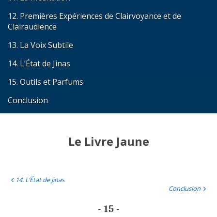
12. Premières Expériences de Clairvoyance et de
Clairaudience
13. La Voix Subtile
14. L’État de Jinas
15. Outils et Parfums
Conclusion
Le Livre Jaune
14. L’État de Jinas
Conclusion
- 15 -