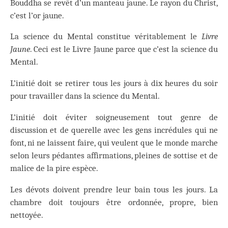
Bouddha se revêt d’un manteau jaune. Le rayon du Christ,
c’est l’or jaune.
La science du Mental constitue véritablement le
Livre
Jaune
. Ceci est le Livre Jaune parce que c’est la science du
Mental.
L’initié doit se retirer tous les jours à dix heures du soir
pour travailler dans la science du Mental.
L’initié doit éviter soigneusement tout genre de
discussion et de querelle avec les gens incrédules qui ne
font, ni ne laissent faire, qui veulent que le monde marche
selon leurs pédantes affirmations, pleines de sottise et de
malice de la pire espèce.
Les dévots doivent prendre leur bain tous les jours. La
chambre doit toujours être ordonnée, propre, bien
nettoyée.