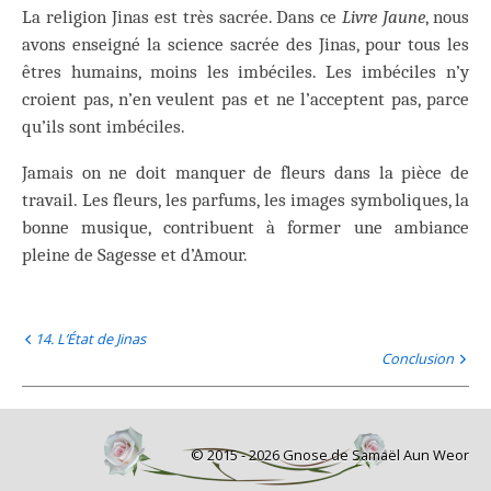
La religion Jinas est très sacrée. Dans ce
Livre Jaune
, nous
avons enseigné la science sacrée des Jinas, pour tous les
êtres humains, moins les imbéciles. Les imbéciles n’y
croient pas, n’en veulent pas et ne l’acceptent pas, parce
qu’ils sont imbéciles.
Jamais on ne doit manquer de fleurs dans la pièce de
travail. Les fleurs, les parfums, les images symboliques, la
bonne musique, contribuent à former une ambiance
pleine de Sagesse et d’Amour.
14. L’État de Jinas
Conclusion
© 2015 - 2026 Gnose de Samaël Aun Weor