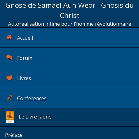
Gnose de Samaël Aun Weor - Gnosis du
Christ
Autoréalisation intime pour l’homme révolutionnaire
Accueil
Forum
Livres
Conférences
Le Livre Jaune
Préface