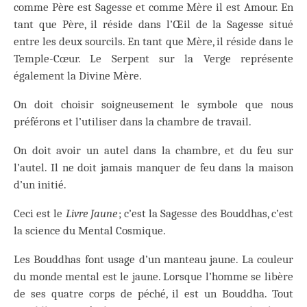
comme Père est Sagesse et comme Mère il est Amour. En
tant que Père, il réside dans l’Œil de la Sagesse situé
entre les deux sourcils. En tant que Mère, il réside dans le
Temple-Cœur. Le Serpent sur la Verge représente
également la Divine Mère.
On doit choisir soigneusement le symbole que nous
préférons et l’utiliser dans la chambre de travail.
On doit avoir un autel dans la chambre, et du feu sur
l’autel. Il ne doit jamais manquer de feu dans la maison
d’un initié.
Ceci est le
Livre Jaune
; c’est la Sagesse des Bouddhas, c’est
la science du Mental Cosmique.
Les Bouddhas font usage d’un manteau jaune. La couleur
du monde mental est le jaune. Lorsque l’homme se libère
de ses quatre corps de péché, il est un Bouddha. Tout