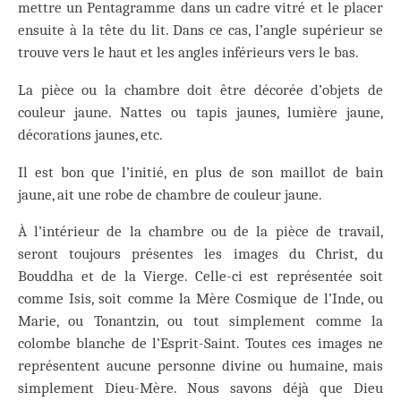
mettre un Pentagramme dans un cadre vitré et le placer
ensuite à la tête du lit. Dans ce cas, l’angle supérieur se
trouve vers le haut et les angles inférieurs vers le bas.
La pièce ou la chambre doit être décorée d’objets de
couleur jaune. Nattes ou tapis jaunes, lumière jaune,
décorations jaunes, etc.
Il est bon que l’initié, en plus de son maillot de bain
jaune, ait une robe de chambre de couleur jaune.
À l’intérieur de la chambre ou de la pièce de travail,
seront toujours présentes les images du Christ, du
Bouddha et de la Vierge. Celle-ci est représentée soit
comme Isis, soit comme la Mère Cosmique de l’Inde, ou
Marie, ou Tonantzin, ou tout simplement comme la
colombe blanche de l’Esprit-Saint. Toutes ces images ne
représentent aucune personne divine ou humaine, mais
simplement Dieu-Mère. Nous savons déjà que Dieu