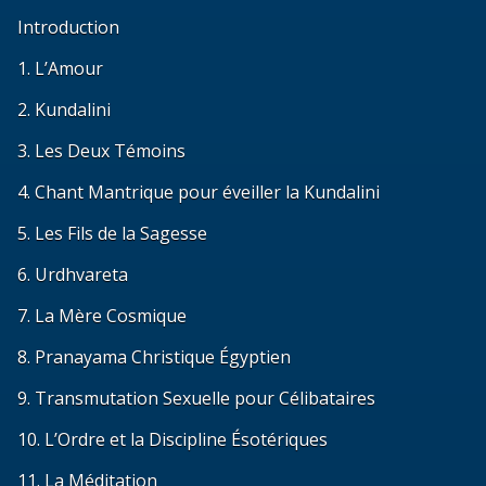
Introduction
1. L’Amour
2. Kundalini
3. Les Deux Témoins
4. Chant Mantrique pour éveiller la Kundalini
5. Les Fils de la Sagesse
6. Urdhvareta
7. La Mère Cosmique
8. Pranayama Christique Égyptien
9. Transmutation Sexuelle pour Célibataires
10. L’Ordre et la Discipline Ésotériques
11. La Méditation