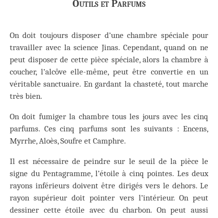
Outils et Parfums
On doit toujours disposer d’une chambre spéciale pour
travailler avec la science Jinas. Cependant, quand on ne
peut disposer de cette pièce spéciale, alors la chambre à
coucher, l’alcôve elle-même, peut être convertie en un
véritable sanctuaire. En gardant la chasteté, tout marche
très bien.
On doit fumiger la chambre tous les jours avec les cinq
parfums. Ces cinq parfums sont les suivants : Encens,
Myrrhe, Aloès, Soufre et Camphre.
Il est nécessaire de peindre sur le seuil de la pièce le
signe du Pentagramme, l’étoile à cinq pointes. Les deux
rayons inférieurs doivent être dirigés vers le dehors. Le
rayon supérieur doit pointer vers l’intérieur. On peut
dessiner cette étoile avec du charbon. On peut aussi