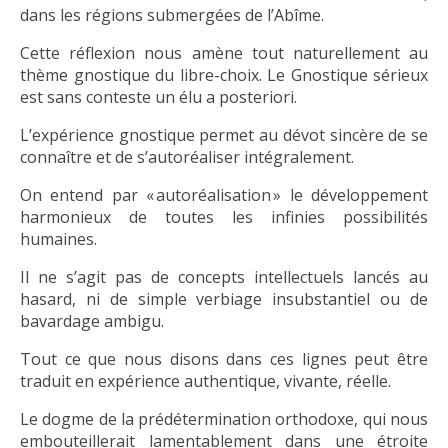
dans les régions submergées de l’Abîme.
Cette réflexion nous amène tout naturellement au
thème gnostique du libre-choix. Le Gnostique sérieux
est sans conteste un élu a posteriori.
L’expérience gnostique permet au dévot sincère de se
connaître et de s’autoréaliser intégralement.
On entend par « autoréalisation » le développement
harmonieux de toutes les infinies possibilités
humaines.
Il ne s’agit pas de concepts intellectuels lancés au
hasard, ni de simple verbiage insubstantiel ou de
bavardage ambigu.
Tout ce que nous disons dans ces lignes peut être
traduit en expérience authentique, vivante, réelle.
Le dogme de la prédétermination orthodoxe, qui nous
embouteillerait lamentablement dans une étroite