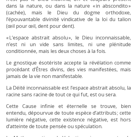
dans la nature, ou dans la nature « in abscondito »
(cachée), mais le Dieu du dogme orthodoxe,
l’épouvantable divinité vindicative de la loi du talion
(œil pour œil, dent pour dent).
« L’espace abstrait absolu », le Dieu inconnaissable,
n’est ni un vide sans limites, ni une plénitude
conditionnée, mais les deux choses à la fois.
Le gnostique ésotériste accepte la révélation comme
procédant d’Êtres divins, des vies manifestées, mais
jamais de la vie non manifestable.
La Déité inconnaissable est l’espace abstrait absolu, la
racine sans racine de tout ce qui fut, est ou sera.
Cette Cause infinie et éternelle se trouve, bien
entendu, dépourvue de toute espèce d’attributs ; cette
lumière négative, cette existence négative, est hors
d’atteinte de toute pensée ou spéculation.