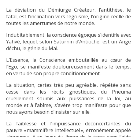
La déviation du Démiurge Créateur, l’antithèse, le
fatal, est l’inclination vers l’égoïsme, l’origine réelle de
toutes les amertumes de notre monde.
Indubitablement, la conscience égoïque s’identifie avec
Yahvé, lequel, selon Saturnin d’Antioche, est un Ange
déchu, le génie du Mal.
L’Essence, la Conscience embouteillée au cœur de
l’Ego, se manifeste douloureusement dans le temps,
en vertu de son propre conditionnement.
La situation, certes très peu agréable, répétée sans
cesse dans les récits gnostiques, du Pneuma
cruellement soumis aux puissances de la loi, au
monde et à l’abîme, s’avère trop manifeste pour que
nous ayons besoin d’insister sur elle.
La faiblesse et l’impuissance déconcertantes du
pauvre « mammifère intellectuel », erronément appelé