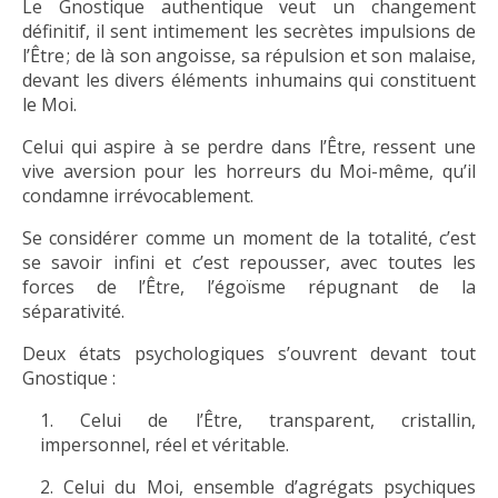
Le Gnostique authentique veut un changement
définitif, il sent intimement les secrètes impulsions de
l’Être ; de là son angoisse, sa répulsion et son malaise,
devant les divers éléments inhumains qui constituent
le Moi.
Celui qui aspire à se perdre dans l’Être, ressent une
vive aversion pour les horreurs du Moi-même, qu’il
condamne irrévocablement.
Se considérer comme un moment de la totalité, c’est
se savoir infini et c’est repousser, avec toutes les
forces de l’Être, l’égoïsme répugnant de la
séparativité.
Deux états psychologiques s’ouvrent devant tout
Gnostique :
Celui de l’Être, transparent, cristallin,
impersonnel, réel et véritable.
Celui du Moi, ensemble d’agrégats psychiques