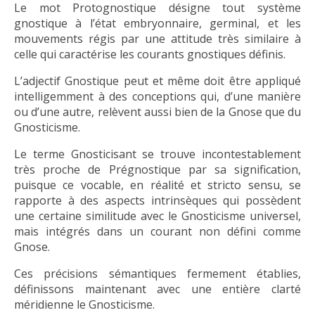
Le mot Protognostique désigne tout système
gnostique à l’état embryonnaire, germinal, et les
mouvements régis par une attitude très similaire à
celle qui caractérise les courants gnostiques définis.
L’adjectif Gnostique peut et même doit être appliqué
intelligemment à des conceptions qui, d’une manière
ou d’une autre, relèvent aussi bien de la Gnose que du
Gnosticisme.
Le terme Gnosticisant se trouve incontestablement
très proche de Prégnostique par sa signification,
puisque ce vocable, en réalité et stricto sensu, se
rapporte à des aspects intrinsèques qui possèdent
une certaine similitude avec le Gnosticisme universel,
mais intégrés dans un courant non défini comme
Gnose.
Ces précisions sémantiques fermement établies,
définissons maintenant avec une entière clarté
méridienne le Gnosticisme.