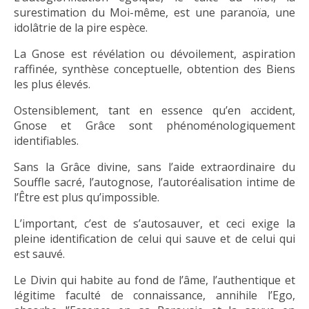
surestimation du Moi-même, est une paranoïa, une
idolâtrie de la pire espèce.
La Gnose est révélation ou dévoilement, aspiration
raffinée, synthèse conceptuelle, obtention des Biens
les plus élevés.
Ostensiblement, tant en essence qu’en accident,
Gnose et Grâce sont phénoménologiquement
identifiables.
Sans la Grâce divine, sans l’aide extraordinaire du
Souffle sacré, l’autognose, l’autoréalisation intime de
l’Être est plus qu’impossible.
L’important, c’est de s’autosauver, et ceci exige la
pleine identification de celui qui sauve et de celui qui
est sauvé.
Le Divin qui habite au fond de l’âme, l’authentique et
légitime faculté de connaissance, annihile l’Ego,