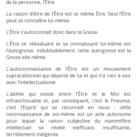
de la personne, l’Être.
La raison d’être de l’Être est ce même Être. Seul l’Être
peut se connaître lui-même.
L’Être s’autoconnaît donc dans la Gnose.
L’Être se réévaluant et se connaissant lui-même est
l’autognose ; indubitablement, cette autognose est la
Gnose elle même.
L’autoconnaissance de l’Être est un mouvement
suprarationnel qui dépend de lui et qui n’a rien à voir
avec l’intellectualisme.
L’abîme qui existe entre l’Être et le Moi est
infranchissable et, par conséquent, c’est le Pneuma,
c’est l’Esprit qui se reconnaît en nous : cette
reconnaissance de soi-même est un acte autonome
pour lequel la raison subjective du mammifère
intellectuel se révèle inefficace, insuffisante,
terriblement indigente.