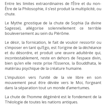
Entre les limites extraordinaires de l’Être et du non-
Être de la Philosophie, il s’est produit la multiplicité, ou
chute.
Le Mythe gnostique de la chute de Sophia (la divine
Sagesse), allégorise solennellement ce terrible
bouleversement au sein du Plérôme.
Le désir, la fornication, le fait de vouloir ressortir ou
s’imposer en tant qu’Ego, est l’origine de la déchéance
et du désordre, et produit une œuvre adultérée qui,
incontestablement, reste en dehors de l’espace divin,
bien qu’en elle reste prise l’Essence, la Bouddhata, le
matériau psychique de la créature humaine.
L’impulsion vers l’unité de la vie libre en son
mouvement peut être déviée vers le Moi, forgeant
dans la séparation tout un monde d’amertumes.
La chute de l’homme dégénéré est le fondement de la
Théologie de toutes les nations antiques.