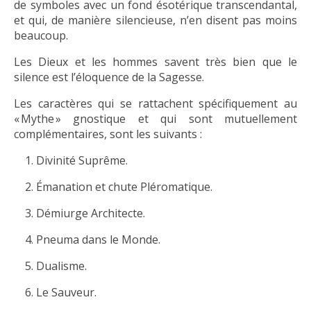
de symboles avec un fond ésotérique transcendantal,
et qui, de manière silencieuse, n’en disent pas moins
beaucoup.
Les Dieux et les hommes savent très bien que le
silence est l’éloquence de la Sagesse.
Les caractères qui se rattachent spécifiquement au
« Mythe » gnostique et qui sont mutuellement
complémentaires, sont les suivants :
Divinité Suprême.
Émanation et chute Pléromatique.
Démiurge Architecte.
Pneuma dans le Monde.
Dualisme.
Le Sauveur.