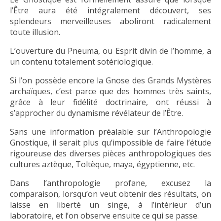
l’Être aura été intégralement découvert, ses
splendeurs merveilleuses aboliront radicalement
toute illusion.
L’ouverture du Pneuma, ou Esprit divin de l’homme, a
un contenu totalement sotériologique.
Si l’on possède encore la Gnose des Grands Mystères
archaïques, c’est parce que des hommes très saints,
grâce à leur fidélité doctrinaire, ont réussi à
s’approcher du dynamisme révélateur de l’Être.
Sans une information préalable sur l’Anthropologie
Gnostique, il serait plus qu’impossible de faire l’étude
rigoureuse des diverses pièces anthropologiques des
cultures aztèque, Toltèque, maya, égyptienne, etc.
Dans l’anthropologie profane, excusez la
comparaison, lorsqu’on veut obtenir des résultats, on
laisse en liberté un singe, à l’intérieur d’un
laboratoire, et l’on observe ensuite ce qui se passe.