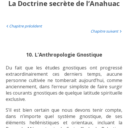
La Doctrine secrète de l’Anahuac
Chapitre précédent
Chapitre suivant
10. L’Anthropologie Gnostique
Du fait que les études gnostiques ont progressé
extraordinairement ces derniers temps, aucune
personne cultivée ne tomberait aujourd’hui, comme
anciennement, dans l’erreur simpliste de faire surgir
les courants gnostiques de quelque latitude spirituelle
exclusive.
S’il est bien certain que nous devons tenir compte,
dans n’importe quel système gnostique, de ses
éléments hellénistiques et orientaux, incluant la