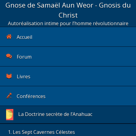
Gnose de Samaël Aun Weor - Gnosis du
Christ
Autoréalisation intime pour l’homme révolutionnaire
Accueil
Forum
Livres
Conférences
La Doctrine secrète de l’Anahuac
Les Sept Cavernes Célestes