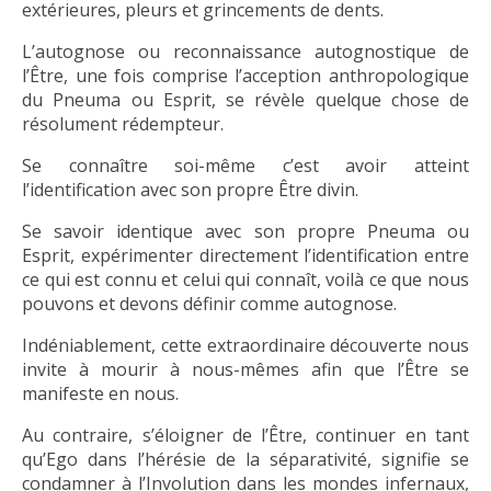
extérieures, pleurs et grincements de dents.
L’autognose ou reconnaissance autognostique de
l’Être, une fois comprise l’acception anthropologique
du Pneuma ou Esprit, se révèle quelque chose de
résolument rédempteur.
Se connaître soi-même c’est avoir atteint
l’identification avec son propre Être divin.
Se savoir identique avec son propre Pneuma ou
Esprit, expérimenter directement l’identification entre
ce qui est connu et celui qui connaît, voilà ce que nous
pouvons et devons définir comme autognose.
Indéniablement, cette extraordinaire découverte nous
invite à mourir à nous-mêmes afin que l’Être se
manifeste en nous.
Au contraire, s’éloigner de l’Être, continuer en tant
qu’Ego dans l’hérésie de la séparativité, signifie se
condamner à l’Involution dans les mondes infernaux,