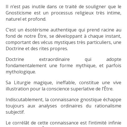
Il n’est pas inutile dans ce traité de souligner que le
Gnosticisme est un processus religieux très intime,
naturel et profond.
C’est un ésotérisme authentique qui prend racine au
fond de notre Être, se développant à chaque instant,
comportant des vécus mystiques très particuliers, une
Doctrine et des rites propres.
Doctrine extraordinaire qui adopte
fondamentalement une forme mythique, et parfois
mythologique.
Sa Liturgie magique, ineffable, constitue une vive
illustration pour la conscience superlative de l’Être.
Indiscutablement, la connaissance gnostique échappe
toujours aux analyses ordinaires du rationalisme
subjectif.
Le corrélât de cette connaissance est l’intimité infinie