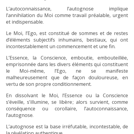
L’autoconnaissance, l’autognose implique
l’annihilation du Moi comme travail préalable, urgent
et indispensable.
Le Moi, l’Ego, est constitué de sommes et de restes
d’éléments subjectifs inhumains, bestiaux, qui ont
incontestablement un commencement et une fin.
L’Essence, la Conscience, emboutie, embouteillée,
emprisonnée dans les divers éléments qui constituent
le Moi-même, l’Ego, ne se manifeste
malheureusement que de façon douloureuse, en
vertu de son propre conditionnement.
En dissolvant le Moi, l’Essence ou la Conscience
s’éveille, s’illumine, se libère ; alors survient, comme
conséquence ou corollaire, l’autoconnaissance,
l’autognose.
L’autognose est la base irréfutable, incontestable, de
la révélation authentique.