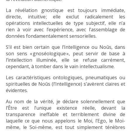
La révélation gnostique est toujours immédiate,
directe, intuitive ; elle exclut radicalement les
opérations intellectuelles de type subjectif, elle n’a
rien à voir avec l’expérience, avec l’assemblage de
données fondamentalement sensorielles.
S’il est bien certain que l’Intelligence ou Noûs, dans
son sens « gnoséologique », peut servir de base à
l’intellection illuminée, elle se refuse carrément,
cependant, à tomber dans le vain intellectualisme.
Les caractéristiques ontologiques, pneumatiques ou
spirituelles de Noûs (l’Intelligence) s’avèrent claires et
évidentes.
Au nom de la vérité, je déclare solennellement que
l’Être est l’unique existence réelle, devant la
transparence ineffable et terriblement divine de
laquelle ce que nous appelons le Moi, l’Ego, le Moi-
même, le Soi-même, est tout simplement ténèbres