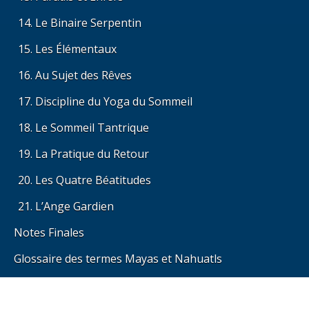
Le Binaire Serpentin
Les Élémentaux
Au Sujet des Rêves
Discipline du Yoga du Sommeil
Le Sommeil Tantrique
La Pratique du Retour
Les Quatre Béatitudes
L’Ange Gardien
Notes Finales
Glossaire des termes Mayas et Nahuatls