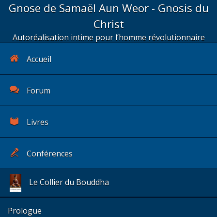
Gnose de Samaël Aun Weor - Gnosis du
Christ
Autoréalisation intime pour l’homme révolutionnaire
Accueil
Forum
Livres
Conférences
Le Collier du Bouddha
Prologue