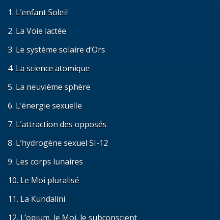
1. L’enfant Soleil
2. La Voie lactée
3. Le système solaire d’Ors
4. La science atomique
5. La neuvième sphère
6. L’énergie sexuelle
7. L’attraction des opposés
8. L’hydrogène sexuel SI-12
9. Les corps lunaires
10. Le Moi pluralisé
11. La Kundalini
12. L’opium, le Moi, le subconscient