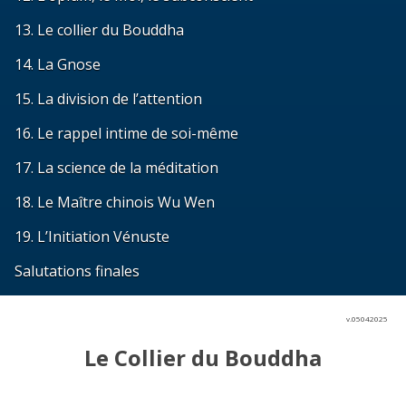
13. Le collier du Bouddha
14. La Gnose
15. La division de l’attention
16. Le rappel intime de soi-même
17. La science de la méditation
18. Le Maître chinois Wu Wen
19. L’Initiation Vénuste
Salutations finales
v.05042025
Le Collier du Bouddha