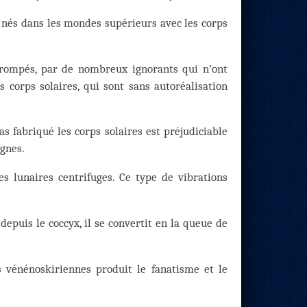
 nés dans les mondes supérieurs avec les corps
rompés, par de nombreux ignorants qui n’ont
 corps solaires, qui sont sans autoréalisation
s fabriqué les corps solaires est préjudiciable
ignes.
es lunaires centrifuges. Ce type de vibrations
depuis le coccyx, il se convertit en la queue de
 vénénoskiriennes produit le fanatisme et le