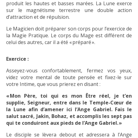
produit les hautes et basses marées. La Lune exerce
sur le magnétisme terrestre une double action
d’attraction et de répulsion.
Le Magicien doit préparer son corps pour l’exercice de
la Magie Pratique. Le corps du Mage est différent de
celui des autres, car il a été « préparé ».
Exercice :
Asseyez-vous confortablement, fermez vos yeux,
videz votre mental de toute pensée et fixez-le sur
votre Intime, que vous prierez en disant :
« Mon Père, toi qui es mon Être réel, je t’en
supplie, Seigneur, entre dans le Temple-Cœur de
la Lune afin d’amener ici l’Ange Gabriel. Fais le
salut sacré, Jakin, Bohaz, et accomplis les sept pas
qui te conduiront aux pieds de l’Ange Gabriel. »
Le disciple se lèvera debout et adressera à l’Ange