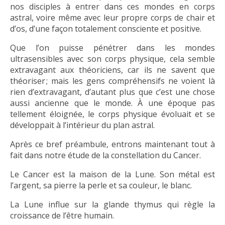
nos disciples à entrer dans ces mondes en corps
astral, voire même avec leur propre corps de chair et
d’os, d’une façon totalement consciente et positive.
Que l’on puisse pénétrer dans les mondes
ultrasensibles avec son corps physique, cela semble
extravagant aux théoriciens, car ils ne savent que
théoriser ; mais les gens compréhensifs ne voient là
rien d’extravagant, d’autant plus que c’est une chose
aussi ancienne que le monde. À une époque pas
tellement éloignée, le corps physique évoluait et se
développait à l’intérieur du plan astral.
Après ce bref préambule, entrons maintenant tout à
fait dans notre étude de la constellation du Cancer.
Le Cancer est la maison de la Lune. Son métal est
l’argent, sa pierre la perle et sa couleur, le blanc.
La Lune influe sur la glande thymus qui règle la
croissance de l’être humain.