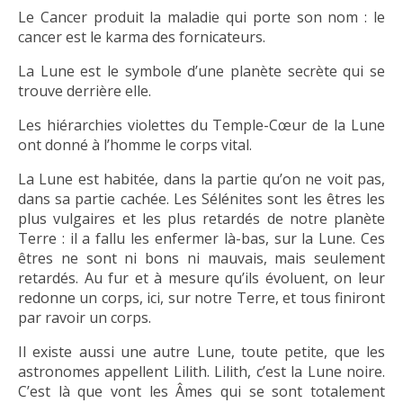
Le Cancer produit la maladie qui porte son nom : le
cancer est le karma des fornicateurs.
La Lune est le symbole d’une planète secrète qui se
trouve derrière elle.
Les hiérarchies violettes du Temple-Cœur de la Lune
ont donné à l’homme le corps vital.
La Lune est habitée, dans la partie qu’on ne voit pas,
dans sa partie cachée. Les Sélénites sont les êtres les
plus vulgaires et les plus retardés de notre planète
Terre : il a fallu les enfermer là-bas, sur la Lune. Ces
êtres ne sont ni bons ni mauvais, mais seulement
retardés. Au fur et à mesure qu’ils évoluent, on leur
redonne un corps, ici, sur notre Terre, et tous finiront
par ravoir un corps.
Il existe aussi une autre Lune, toute petite, que les
astronomes appellent Lilith. Lilith, c’est la Lune noire.
C’est là que vont les Âmes qui se sont totalement