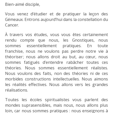
Bien-aimé disciple,
Vous venez d’étudier et de pratiquer la leçon des
Gémeaux. Entrons aujourd’hui dans la constellation du
Cancer.
À travers vos études, vous vous êtes certainement
rendu compte que nous, les Gnostiques, nous
sommes essentiellement pratiques. En toute
franchise, nous ne voulons pas perdre notre vie à
théoriser ; nous allons droit au but, au cœur, nous
sommes fatigués d’entendre rabâcher toutes ces
théories. Nous sommes essentiellement réalistes.
Nous voulons des faits, non des théories ni de ces
morbides constructions intellectuelles. Nous aimons
les réalités effectives. Nous allons vers les grandes
réalisations.
Toutes les écoles spiritualistes vous parlent des
mondes suprasensibles, mais nous, nous allons plus
loin, car nous sommes pratiques : nous enseignons à