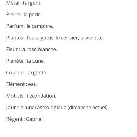
Métal : l’argent.
Pierre : la perle.
Parfum : le camphre.
Plantes : l’eucalyptus, le cerisier, la violette.
Fleur : la rose blanche.
Planète : la Lune.
Couleur : argenté.
Élément : eau.
Mot-clé : Fécondation.
Jour : le lundi astrologique (dimanche actuel).
Régent : Gabriel.