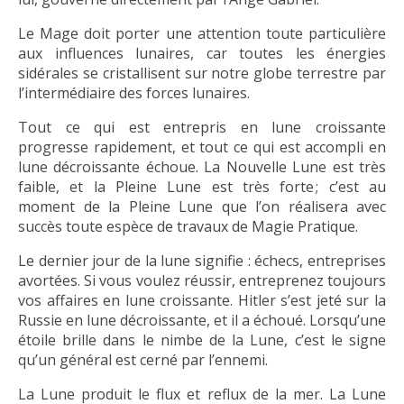
Le Mage doit porter une attention toute particulière
aux influences lunaires, car toutes les énergies
sidérales se cristallisent sur notre globe terrestre par
l’intermédiaire des forces lunaires.
Tout ce qui est entrepris en lune croissante
progresse rapidement, et tout ce qui est accompli en
lune décroissante échoue. La Nouvelle Lune est très
faible, et la Pleine Lune est très forte ; c’est au
moment de la Pleine Lune que l’on réalisera avec
succès toute espèce de travaux de Magie Pratique.
Le dernier jour de la lune signifie : échecs, entreprises
avortées. Si vous voulez réussir, entreprenez toujours
vos affaires en lune croissante. Hitler s’est jeté sur la
Russie en lune décroissante, et il a échoué. Lorsqu’une
étoile brille dans le nimbe de la Lune, c’est le signe
qu’un général est cerné par l’ennemi.
La Lune produit le flux et reflux de la mer. La Lune