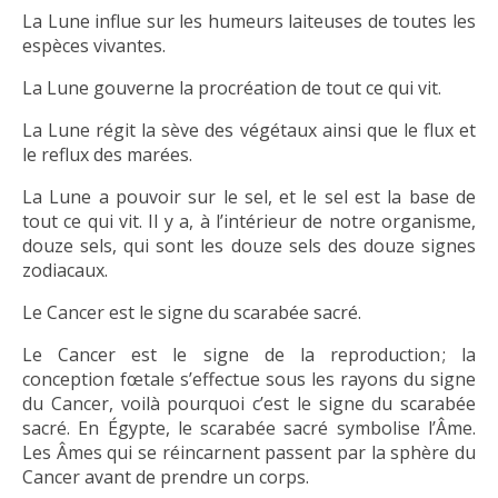
La Lune influe sur les humeurs laiteuses de toutes les
espèces vivantes.
La Lune gouverne la procréation de tout ce qui vit.
La Lune régit la sève des végétaux ainsi que le flux et
le reflux des marées.
La Lune a pouvoir sur le sel, et le sel est la base de
tout ce qui vit. Il y a, à l’intérieur de notre organisme,
douze sels, qui sont les douze sels des douze signes
zodiacaux.
Le Cancer est le signe du scarabée sacré.
Le Cancer est le signe de la reproduction ; la
conception fœtale s’effectue sous les rayons du signe
du Cancer, voilà pourquoi c’est le signe du scarabée
sacré. En Égypte, le scarabée sacré symbolise l’Âme.
Les Âmes qui se réincarnent passent par la sphère du
Cancer avant de prendre un corps.