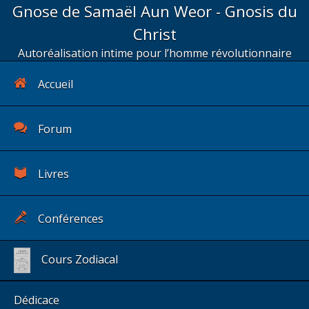
Gnose de Samaël Aun Weor - Gnosis du
Christ
Autoréalisation intime pour l’homme révolutionnaire
Accueil
Forum
Livres
Conférences
Cours Zodiacal
Dédicace