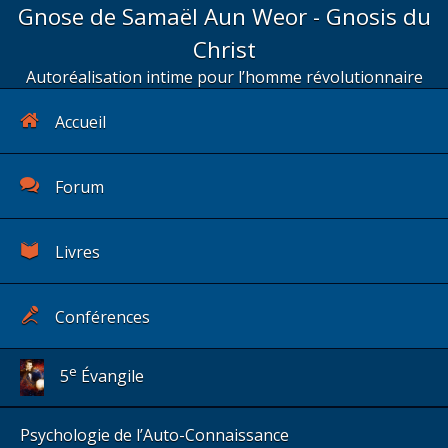
Gnose de Samaël Aun Weor - Gnosis du
Christ
Autoréalisation intime pour l’homme révolutionnaire
Accueil
Forum
Livres
Conférences
e
5
Évangile
Psychologie de l’Auto-Connaissance