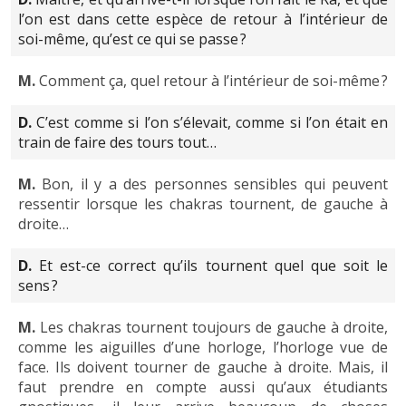
l’on est dans cette espèce de retour à l’intérieur de
soi-même, qu’est ce qui se passe ?
M.
Comment ça, quel retour à l’intérieur de soi-même ?
D.
C’est comme si l’on s’élevait, comme si l’on était en
train de faire des tours tout…
M.
Bon, il y a des personnes sensibles qui peuvent
ressentir lorsque les chakras tournent, de gauche à
droite…
D.
Et est-ce correct qu’ils tournent quel que soit le
sens ?
M.
Les chakras tournent toujours de gauche à droite,
comme les aiguilles d’une horloge, l’horloge vue de
face. Ils doivent tourner de gauche à droite. Mais, il
faut prendre en compte aussi qu’aux étudiants