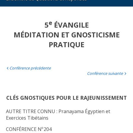
e
5
ÉVANGILE
MÉDITATION ET GNOSTICISME
PRATIQUE
Conférence précédente
Conférence suivante
CLÉS GNOSTIQUES POUR LE RAJEUNISSEMENT
AUTRE TITRE CONNU : Pranayama Égyptien et
Exercices Tibétains
CONFÉRENCE Nº 204