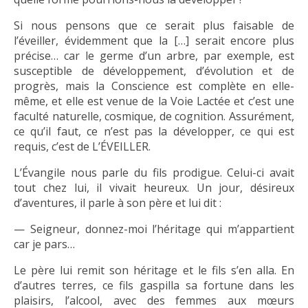
Si nous pensons que ce serait plus faisable de
l’éveiller, évidemment que la […] serait encore plus
précise… car le germe d’un arbre, par exemple, est
susceptible de développement, d’évolution et de
progrès, mais la Conscience est complète en elle-
même, et elle est venue de la Voie Lactée et c’est une
faculté naturelle, cosmique, de cognition. Assurément,
ce qu’il faut, ce n’est pas la développer, ce qui est
requis, c’est de L’ÉVEILLER.
L’Évangile nous parle du fils prodigue. Celui-ci avait
tout chez lui, il vivait heureux. Un jour, désireux
d’aventures, il parle à son père et lui dit :
— Seigneur, donnez-moi l’héritage qui m’appartient
car je pars…
Le père lui remit son héritage et le fils s’en alla. En
d’autres terres, ce fils gaspilla sa fortune dans les
plaisirs, l’alcool, avec des femmes aux mœurs