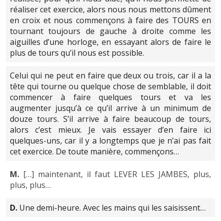
réaliser cet exercice, alors nous nous mettons dûment
en croix et nous commençons à faire des TOURS en
tournant toujours de gauche à droite comme les
aiguilles d’une horloge, en essayant alors de faire le
plus de tours qu’il nous est possible.
Celui qui ne peut en faire que deux ou trois, car il a la
tête qui tourne ou quelque chose de semblable, il doit
commencer à faire quelques tours et va les
augmenter jusqu’à ce qu’il arrive à un minimum de
douze tours. S’il arrive à faire beaucoup de tours,
alors c’est mieux. Je vais essayer d’en faire ici
quelques-uns, car il y a longtemps que je n’ai pas fait
cet exercice. De toute manière, commençons…
M.
[…] maintenant, il faut LEVER LES JAMBES, plus,
plus, plus…
D.
Une demi-heure. Avec les mains qui les saisissent…