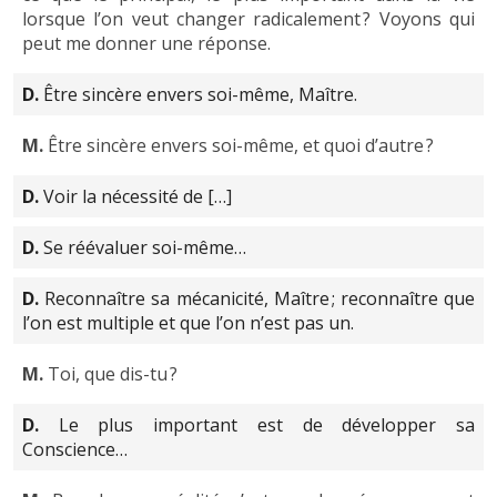
lorsque l’on veut changer radicalement ? Voyons qui
peut me donner une réponse.
D.
Être sincère envers soi-même, Maître.
M.
Être sincère envers soi-même, et quoi d’autre ?
D.
Voir la nécessité de […]
D.
Se réévaluer soi-même…
D.
Reconnaître sa mécanicité, Maître ; reconnaître que
l’on est multiple et que l’on n’est pas un.
M.
Toi, que dis-tu ?
D.
Le plus important est de développer sa
Conscience…