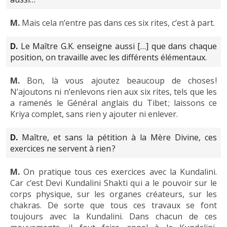
M.
Mais cela n’entre pas dans ces six rites, c’est à part.
D.
Le Maître G.K. enseigne aussi […] que dans chaque
position, on travaille avec les différents élémentaux.
M.
Bon, là vous ajoutez beaucoup de choses !
N’ajoutons ni n’enlevons rien aux six rites, tels que les
a ramenés le Général anglais du Tibet ; laissons ce
Kriya complet, sans rien y ajouter ni enlever.
D.
Maître, et sans la pétition à la Mère Divine, ces
exercices ne servent à rien ?
M.
On pratique tous ces exercices avec la Kundalini.
Car c’est Devi Kundalini Shakti qui a le pouvoir sur le
corps physique, sur les organes créateurs, sur les
chakras. De sorte que tous ces travaux se font
toujours avec la Kundalini. Dans chacun de ces