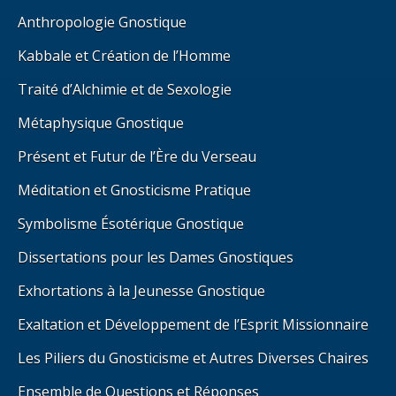
Anthropologie Gnostique
Kabbale et Création de l’Homme
Traité d’Alchimie et de Sexologie
Métaphysique Gnostique
Présent et Futur de l’Ère du Verseau
Méditation et Gnosticisme Pratique
Symbolisme Ésotérique Gnostique
Dissertations pour les Dames Gnostiques
Exhortations à la Jeunesse Gnostique
Exaltation et Développement de l’Esprit Missionnaire
Les Piliers du Gnosticisme et Autres Diverses Chaires
Ensemble de Questions et Réponses